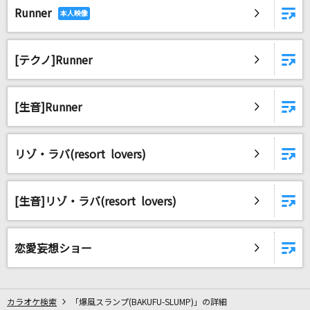
Runner
[テクノ]Runner
[生音]Runner
リゾ・ラバ(resort lovers)
[生音]リゾ・ラバ(resort lovers)
恋愛妄想ショー
カラオケ検索
「爆風スランプ(BAKUFU-SLUMP)」の詳細