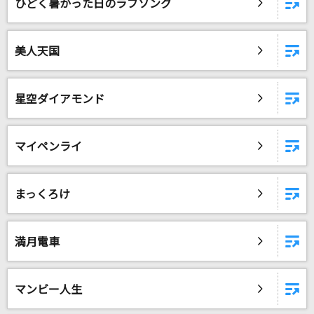
ひどく暑かった日のラブソング
美人天国
星空ダイアモンド
マイペンライ
まっくろけ
満月電車
マンビー人生