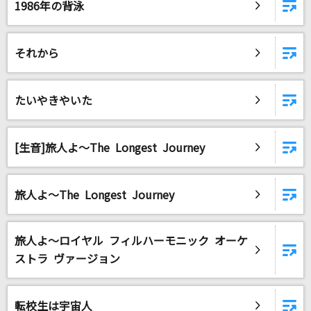
1986年の背泳
それから
たいやきやいた
[生音]旅人よ～The Longest Journey
旅人よ～The Longest Journey
旅人よ～ロイヤル フィルハーモニック オーケ
ストラ ヴァージョン
転校生は宇宙人