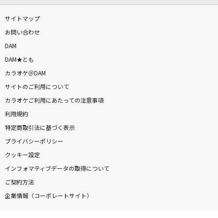
サイトマップ
お問い合わせ
DAM
DAM★とも
カラオケ＠DAM
サイトのご利用について
カラオケご利用にあたっての注意事項
利用規約
特定商取引法に基づく表示
プライバシーポリシー
クッキー設定
インフォマティブデータの取得について
ご契約方法
企業情報（コーポレートサイト）