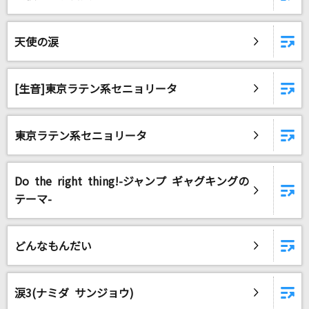
天使の涙
[生音]東京ラテン系セニョリータ
東京ラテン系セニョリータ
Do the right thing!-ジャンプ ギャグキングの
テーマ-
どんなもんだい
涙3(ナミダ サンジョウ)