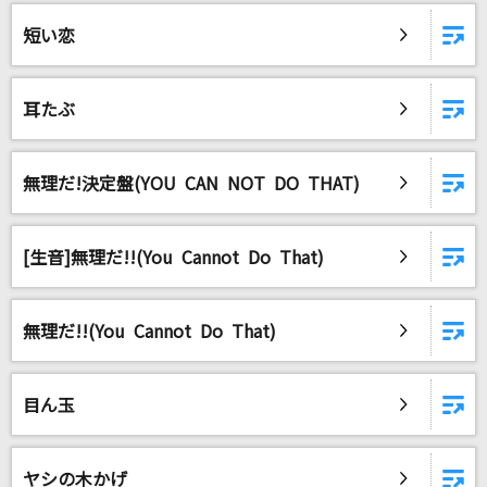
短い恋
耳たぶ
無理だ!決定盤(YOU CAN NOT DO THAT)
[生音]無理だ!!(You Cannot Do That)
無理だ!!(You Cannot Do That)
目ん玉
ヤシの木かげ