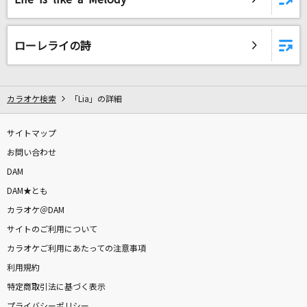
ローレライの詩
カラオケ検索
「Lia」の詳細
サイトマップ
お問い合わせ
DAM
DAM★とも
カラオケ＠DAM
サイトのご利用について
カラオケご利用にあたっての注意事項
利用規約
特定商取引法に基づく表示
プライバシーポリシー