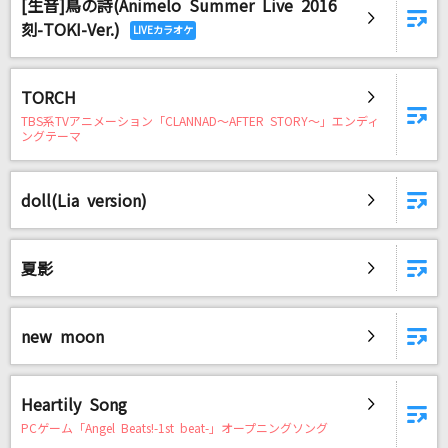
[生音]鳥の詩(Animelo Summer Live 2016
刻-TOKI-Ver.)
TORCH
TBS系TVアニメーション「CLANNAD～AFTER STORY～」エンディ
ングテーマ
doll(Lia version)
夏影
new moon
Heartily Song
PCゲーム「Angel Beats!-1st beat-」オープニングソング