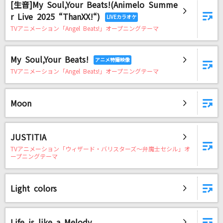
[生音]My Soul,Your Beats!(Animelo Summe
r Live 2025 “ThanXX!“)
TVアニメーション「Angel Beats!」オープニングテーマ
My Soul,Your Beats!
TVアニメーション「Angel Beats!」オープニングテーマ
Moon
JUSTITIA
TVアニメーション「ウィザード・バリスターズ～弁魔士セシル」オ
ープニングテーマ
Light colors
Life is like a Melody