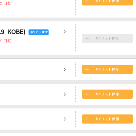
MYリスト保存
と自動
9 KOBE)
MYリスト保存
と自動
MYリスト保存
MYリスト保存
MYリスト保存