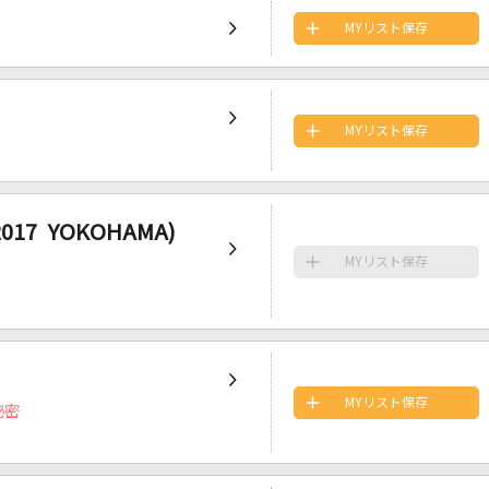
MYリスト保存
MYリスト保存
017 YOKOHAMA)
MYリスト保存
MYリスト保存
秘密