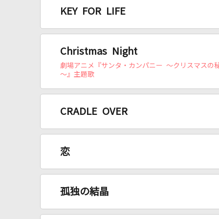
KEY FOR LIFE
Christmas Night
劇場アニメ『サンタ・カンパニー ～クリスマスの
～』主題歌
CRADLE OVER
恋
孤独の結晶