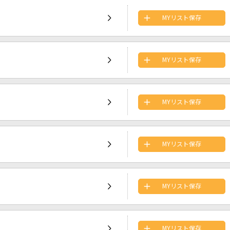
MYリスト保存
MYリスト保存
MYリスト保存
MYリスト保存
MYリスト保存
MYリスト保存