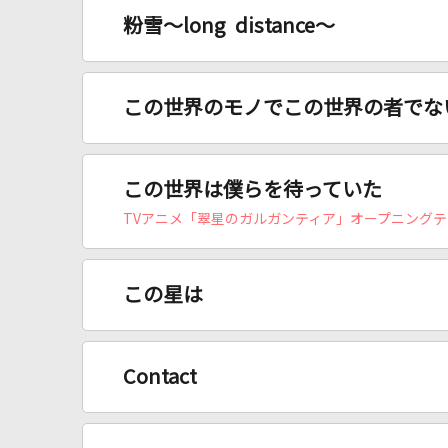
粉雪～long distance～
この世界のモノでこの世界の者でな
この世界は僕らを待っていた
TVアニメ「翠星のガルガンティア」オープニングテ
この星は
Contact