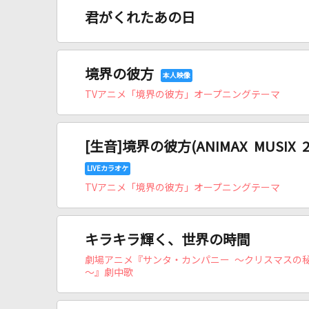
君がくれたあの日
境界の彼方
TVアニメ「境界の彼方」オープニングテーマ
[生音]境界の彼方(ANIMAX MUSIX 2
TVアニメ「境界の彼方」オープニングテーマ
キラキラ輝く、世界の時間
劇場アニメ『サンタ・カンパニー ～クリスマスの
～』劇中歌