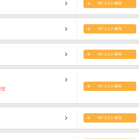
MYリスト保存
MYリスト保存
MYリスト保存
MYリスト保存
秘密
MYリスト保存