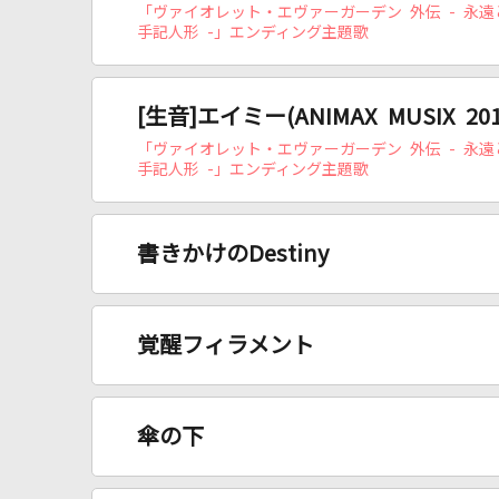
「ヴァイオレット・エヴァーガーデン 外伝 - 永遠
手記人形 -」エンディング主題歌
[生音]エイミー(ANIMAX MUSIX 201
「ヴァイオレット・エヴァーガーデン 外伝 - 永遠
手記人形 -」エンディング主題歌
書きかけのDestiny
覚醒フィラメント
傘の下