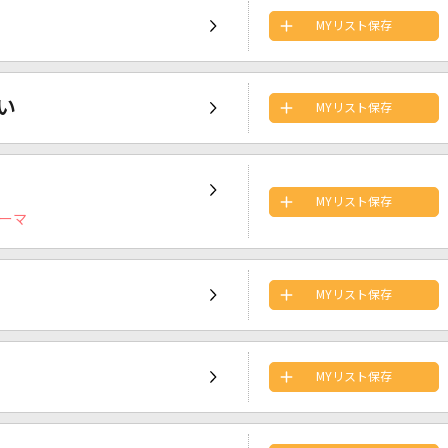
MYリスト保存
い
MYリスト保存
MYリスト保存
ーマ
MYリスト保存
MYリスト保存