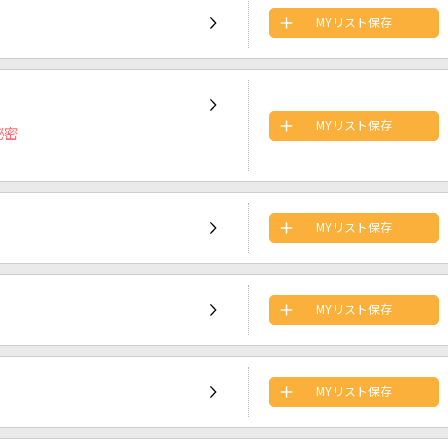
MYリスト保存
MYリスト保存
秘密
MYリスト保存
MYリスト保存
MYリスト保存