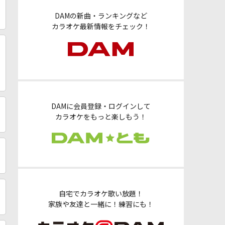
DAMの新曲・ランキングなど
カラオケ最新情報をチェック！
DAMに会員登録・ログインして
カラオケをもっと楽しもう！
自宅でカラオケ歌い放題！
家族や友達と一緒に！練習にも！