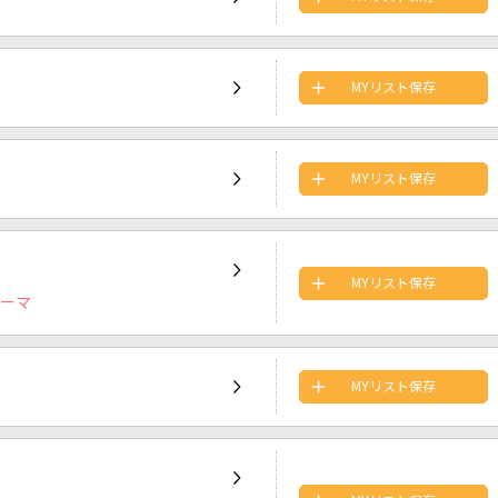
MYリスト保存
MYリスト保存
MYリスト保存
テーマ
MYリスト保存