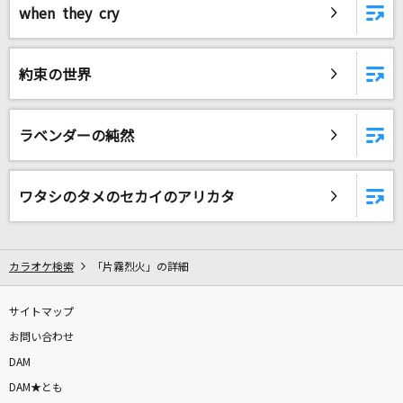
when they cry
約束の世界
ラベンダーの純然
ワタシのタメのセカイのアリカタ
カラオケ検索
「片霧烈火」の詳細
サイトマップ
お問い合わせ
DAM
DAM★とも