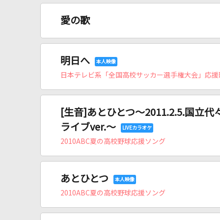
愛の歌
明日へ
日本テレビ系「全国高校サッカー選手権大会」応援
[生音]あとひとつ～2011.2.5.国
ライブver.～
2010ABC夏の高校野球応援ソング
あとひとつ
2010ABC夏の高校野球応援ソング