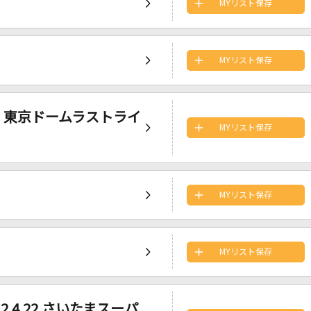
MYリスト保存
MYリスト保存
6.2 東京ドームラストライ
MYリスト保存
MYリスト保存
MYリスト保存
.4.22.さいたまスーパ