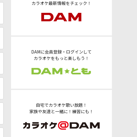
カラオケ最新情報をチェック！
DAMに会員登録・ログインして
カラオケをもっと楽しもう！
自宅でカラオケ歌い放題！
家族や友達と一緒に！練習にも！