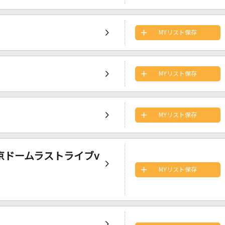
MYリスト保存
MYリスト保存
MYリスト保存
 東京ドームラストライブv
MYリスト保存