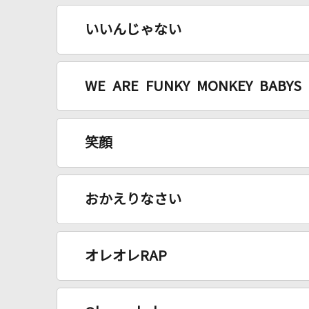
いいんじゃない
WE ARE FUNKY MONKEY BABYS
笑顔
おかえりなさい
オレオレRAP