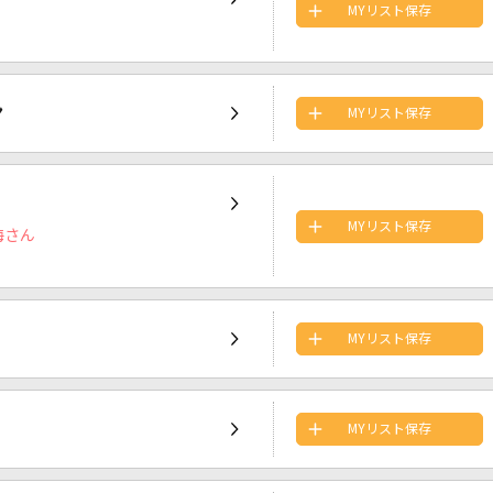
MYリスト保存
ン
MYリスト保存
MYリスト保存
海さん
MYリスト保存
MYリスト保存