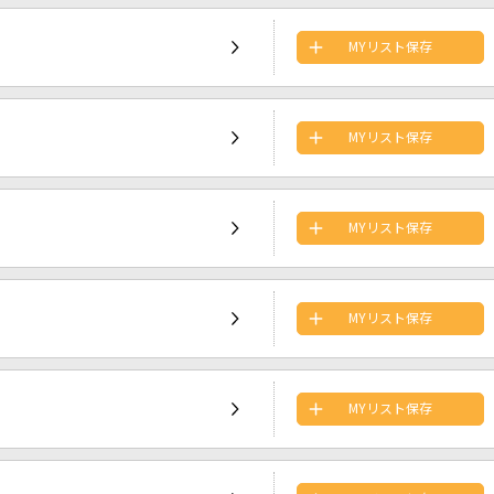
MYリスト保存
MYリスト保存
MYリスト保存
MYリスト保存
MYリスト保存