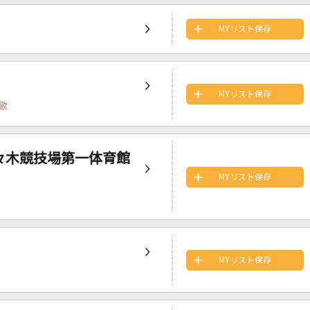
MYリスト保存
MYリスト保存
歌
立代々木競技場第一体育館
MYリスト保存
MYリスト保存