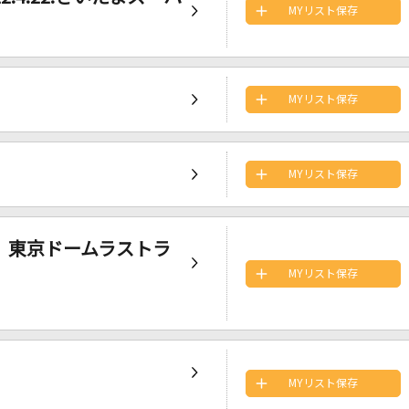
MYリスト保存
MYリスト保存
MYリスト保存
6.2 東京ドームラストラ
MYリスト保存
MYリスト保存