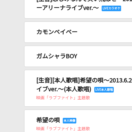
ーアリーナライブver.～
カモンベイベー
ガムシャラBOY
[生音][本人歌唱]希望の唄～2013.
イブver.～(本人歌唱)
映画「ラブファイト」主題歌
希望の唄
映画「ラブファイト」主題歌