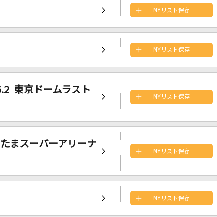
MYリスト保存
MYリスト保存
.6.2 東京ドームラスト
MYリスト保存
.さいたまスーパーアリーナ
MYリスト保存
MYリスト保存