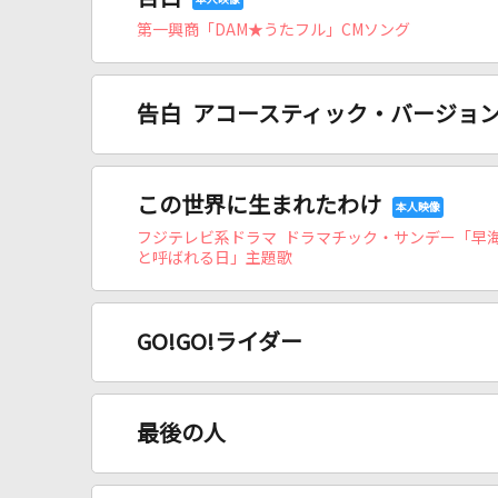
第一興商「DAM★うたフル」CMソング
告白 アコースティック・バージョ
この世界に生まれたわけ
フジテレビ系ドラマ ドラマチック・サンデー「早
と呼ばれる日」主題歌
GO!GO!ライダー
最後の人