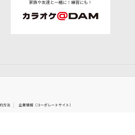
家族や友達と一緒に！練習にも！
約方法
企業情報（コーポレートサイト）