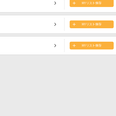
MYリスト保存
MYリスト保存
MYリスト保存