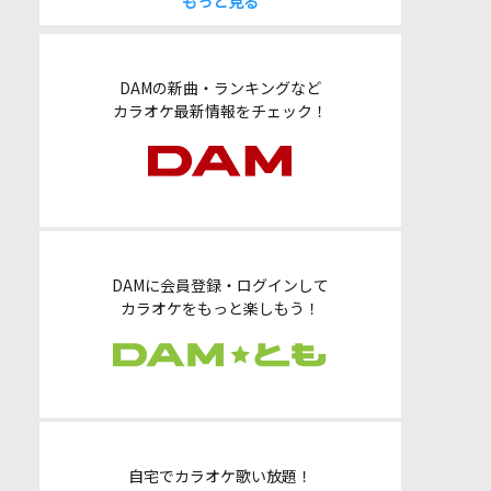
もっと見る
DAMの新曲・ランキングなど
カラオケ最新情報をチェック！
DAMに会員登録・ログインして
カラオケをもっと楽しもう！
自宅でカラオケ歌い放題！