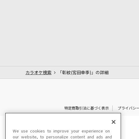
カラオケ検索
「彰紋(宮田幸季)」の詳細
特定商取引法に基づく表示
プライバシ
We use cookies to improve your experience on
our website, to personalize content and ads and