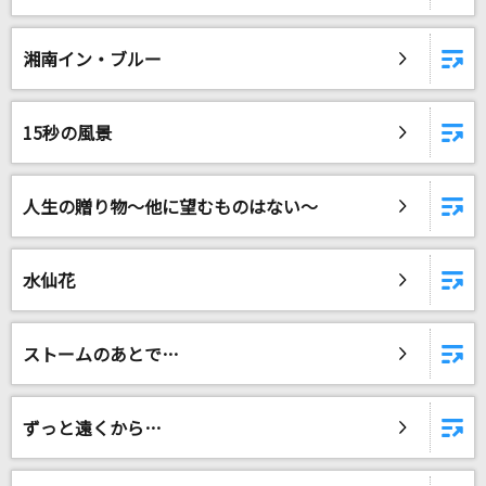
湘南イン・ブルー
15秒の風景
人生の贈り物～他に望むものはない～
水仙花
ストームのあとで…
ずっと遠くから…