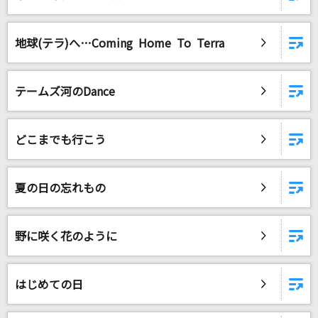
地球(テラ)へ…Coming Home To Terra
テームズ河のDance
どこまでも行こう
夏の日の忘れもの
野に咲く花のように
はじめての日