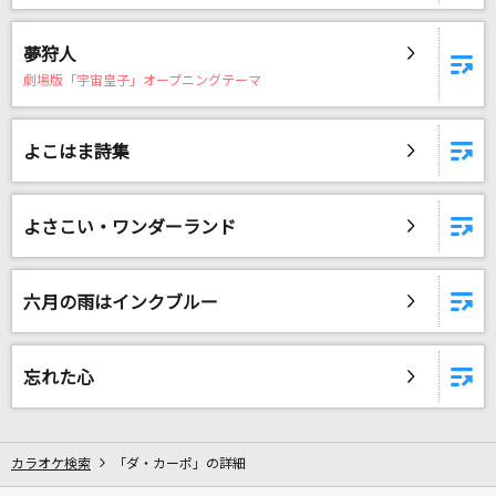
夢狩人
劇場版「宇宙皇子」オープニングテーマ
よこはま詩集
よさこい・ワンダーランド
六月の雨はインクブルー
忘れた心
カラオケ検索
「ダ・カーポ」の詳細