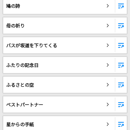
鳩の詩
母の祈り
バスが坂道を下りてくる
ふたりの記念日
ふるさとの空
ベストパートナー
星からの手紙