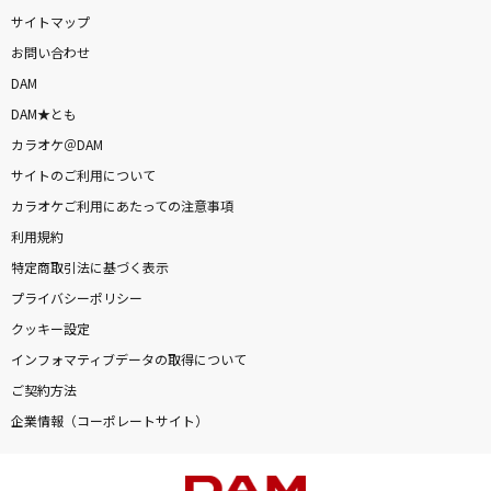
サイトマップ
お問い合わせ
DAM
DAM★とも
カラオケ＠DAM
サイトのご利用について
カラオケご利用にあたっての注意事項
利用規約
特定商取引法に基づく表示
プライバシーポリシー
クッキー設定
インフォマティブデータの取得について
ご契約方法
企業情報（コーポレートサイト）