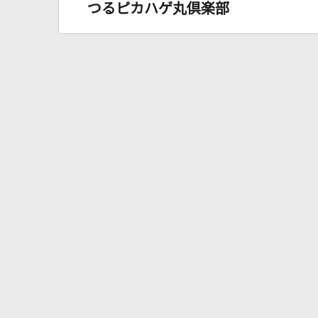
つるピカハゲ丸倶楽部