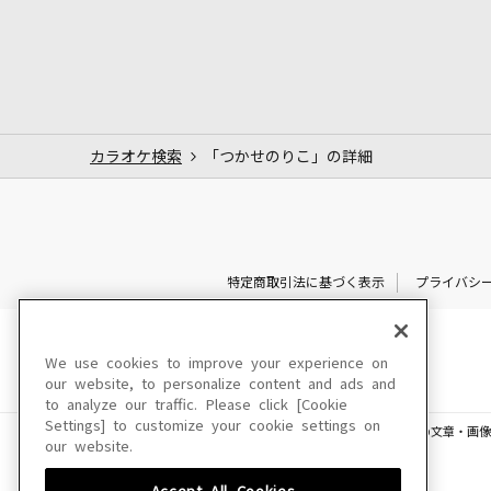
カラオケ検索
「つかせのりこ」の詳細
特定商取引法に基づく表示
プライバシ
We use cookies to improve your experience on
our website, to personalize content and ads and
to analyze our traffic. Please click [Cookie
Settings] to customize your cookie settings on
このサイトに掲載されている一切の文章・画像
our website.