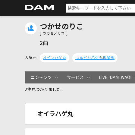
つかせのりこ
[ ツカセノリコ ]
2曲
人気曲
オイラハゲ丸
つるピカハゲ丸倶楽部
コンテンツ
サービス
LIVE DAM WAO!
2件見つかりました。
オイラハゲ丸