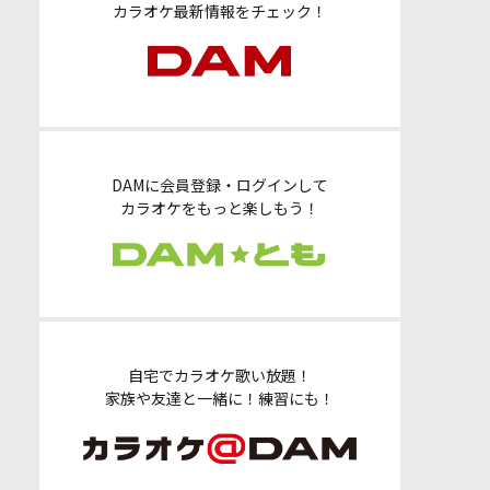
カラオケ最新情報をチェック！
DAMに会員登録・ログインして
カラオケをもっと楽しもう！
自宅でカラオケ歌い放題！
家族や友達と一緒に！練習にも！