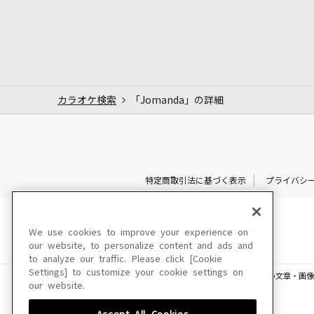
カラオケ検索
「Jomanda」の詳細
特定商取引法に基づく表示
プライバシ
We use cookies to improve your experience on
our website, to personalize content and ads and
to analyze our traffic. Please click [Cookie
Settings] to customize your cookie settings on
このサイトに掲載されている一切の文章・画像
our website.