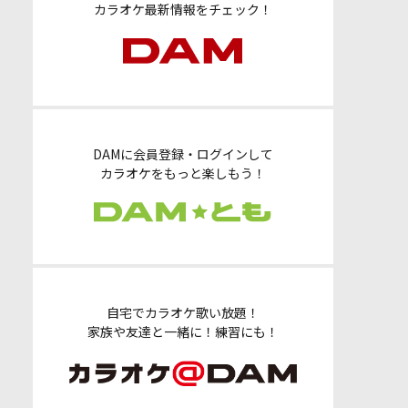
カラオケ最新情報をチェック！
DAMに会員登録・ログインして
カラオケをもっと楽しもう！
自宅でカラオケ歌い放題！
家族や友達と一緒に！練習にも！