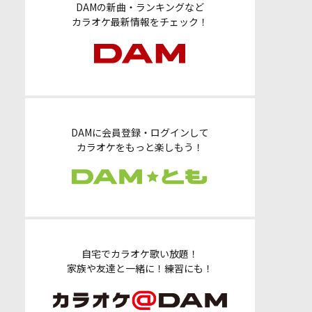
DAMの新曲・ランキングなど
カラオケ最新情報をチェック！
DAMに会員登録・ログインして
カラオケをもっと楽しもう！
自宅でカラオケ歌い放題！
家族や友達と一緒に！練習にも！