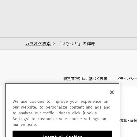
カラオケ検索
「いもうと」の詳細
特定商取引法に基づく表示
プライバシ
We use cookies to improve your experience on
our website, to personalize content and ads and
to analyze our traffic. Please click [Cookie
Settings] to customize your cookie settings on
このサイトに掲載されている一切の文章・画像
our website.