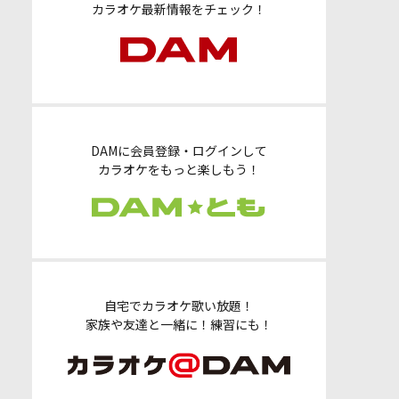
カラオケ最新情報をチェック！
DAMに会員登録・ログインして
カラオケをもっと楽しもう！
自宅でカラオケ歌い放題！
家族や友達と一緒に！練習にも！