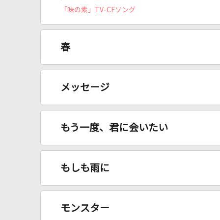
「味の素」TV-CFソング
春
メッセージ
もう一度、君に会いたい
もしも雨に
モンスター