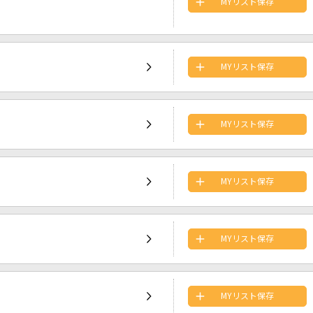
MYリスト保存
MYリスト保存
MYリスト保存
MYリスト保存
MYリスト保存
MYリスト保存