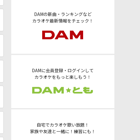
DAMの新曲・ランキングなど
カラオケ最新情報をチェック！
DAMに会員登録・ログインして
カラオケをもっと楽しもう！
自宅でカラオケ歌い放題！
家族や友達と一緒に！練習にも！