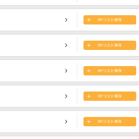
MYリスト保存
MYリスト保存
MYリスト保存
MYリスト保存
MYリスト保存