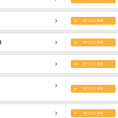
MYリスト保存
!
MYリスト保存
MYリスト保存
MYリスト保存
MYリスト保存