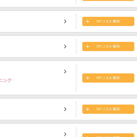
MYリスト保存
MYリスト保存
MYリスト保存
ニング
MYリスト保存