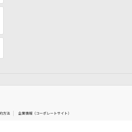
約方法
企業情報（コーポレートサイト）