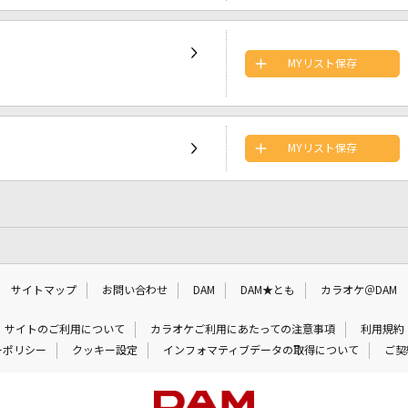
MYリスト保存
MYリスト保存
サイトマップ
お問い合わせ
DAM
DAM★とも
カラオケ＠DAM
サイトのご利用について
カラオケご利用にあたっての注意事項
利用規約
ーポリシー
クッキー設定
インフォマティブデータの取得について
ご契