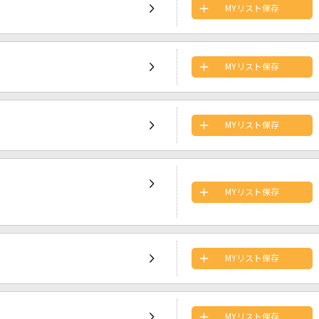
MYリスト保存
MYリスト保存
MYリスト保存
MYリスト保存
MYリスト保存
MYリスト保存