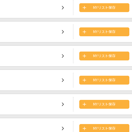
MYリスト保存
MYリスト保存
MYリスト保存
MYリスト保存
MYリスト保存
MYリスト保存