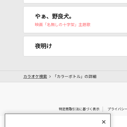
やぁ、野良犬。
映画「名無しの十字架」主題歌
夜明け
カラオケ検索
「カラーボトル」の詳細
特定商取引法に基づく表示
プライバシ