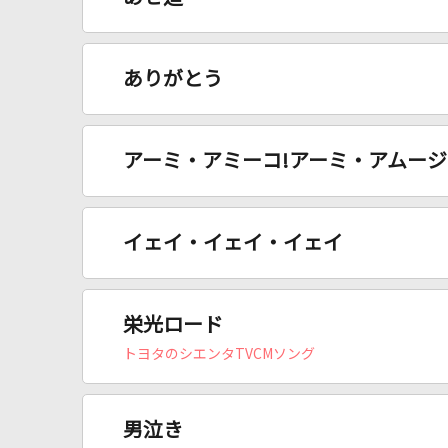
ありがとう
アーミ・アミーコ!アーミ・アムージ
イェイ・イェイ・イェイ
栄光ロード
トヨタのシエンタTVCMソング
男泣き