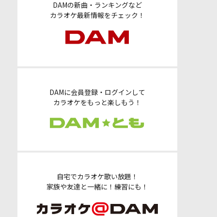
DAMの新曲・ランキングなど
カラオケ最新情報をチェック！
DAMに会員登録・ログインして
カラオケをもっと楽しもう！
自宅でカラオケ歌い放題！
家族や友達と一緒に！練習にも！