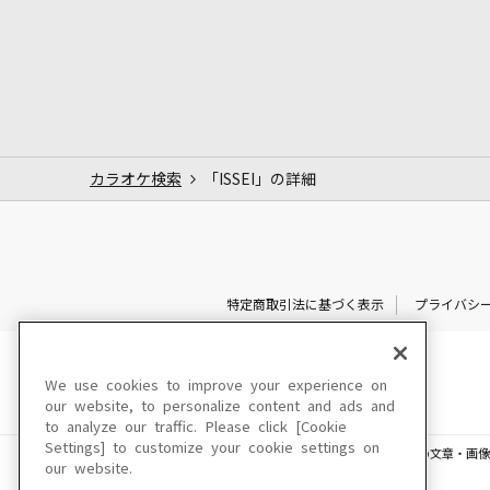
カラオケ検索
「ISSEI」の詳細
特定商取引法に基づく表示
プライバシ
We use cookies to improve your experience on
our website, to personalize content and ads and
to analyze our traffic. Please click [Cookie
Settings] to customize your cookie settings on
このサイトに掲載されている一切の文章・画像
our website.