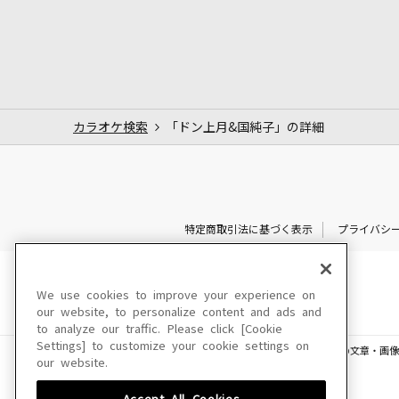
カラオケ検索
「ドン上月&国純子」の詳細
特定商取引法に基づく表示
プライバシ
We use cookies to improve your experience on
our website, to personalize content and ads and
to analyze our traffic. Please click [Cookie
Settings] to customize your cookie settings on
このサイトに掲載されている一切の文章・画像
our website.