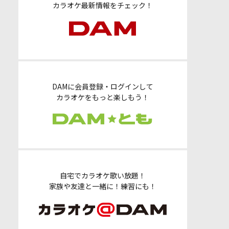
カラオケ最新情報をチェック！
DAMに会員登録・ログインして
カラオケをもっと楽しもう！
自宅でカラオケ歌い放題！
家族や友達と一緒に！練習にも！