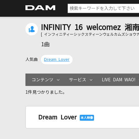
INFINITY 16 welcomez 
[ インフィニティーシックスティーンウェルカムズショウナ
1曲
人気曲
Dream Lover
コンテンツ
サービス
LIVE DAM WAO!
1件見つかりました。
Dream Lover