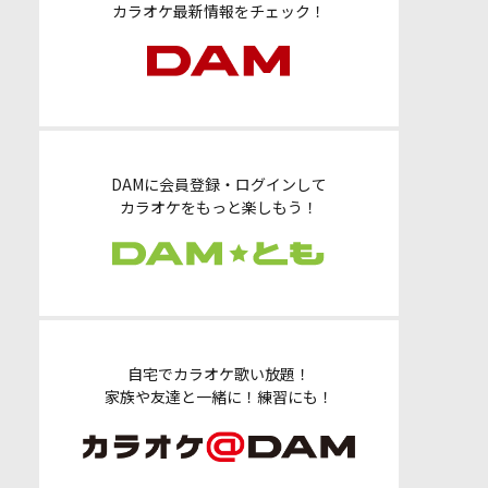
カラオケ最新情報をチェック！
DAMに会員登録・ログインして
カラオケをもっと楽しもう！
自宅でカラオケ歌い放題！
家族や友達と一緒に！練習にも！