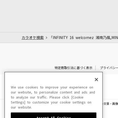
カラオケ検索
「INFINITY 16 welcomez 湘南乃風,M
特定商取引法に基づく表示
プライバシ
We use cookies to improve your experience on
our website, to personalize content and ads and
to analyze our traffic. Please click [Cookie
Settings] to customize your cookie settings on
このサイトに掲載されている一切の文章・画像
our website.