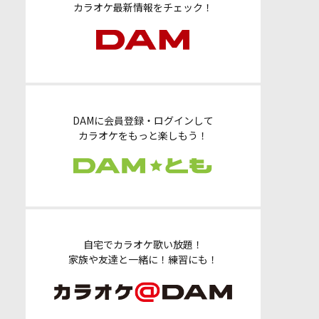
カラオケ最新情報をチェック！
DAMに会員登録・ログインして
カラオケをもっと楽しもう！
自宅でカラオケ歌い放題！
家族や友達と一緒に！練習にも！