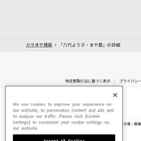
カラオケ検索
「八代よう子・まや豊」の詳細
特定商取引法に基づく表示
プライバシ
We use cookies to improve your experience on
our website, to personalize content and ads and
to analyze our traffic. Please click [Cookie
Settings] to customize your cookie settings on
このサイトに掲載されている一切の文章・画像
our website.