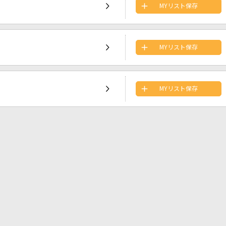
MYリスト保存
MYリスト保存
MYリスト保存