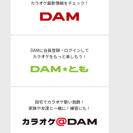
カラオケ最新情報をチェック！
DAMに会員登録・ログインして
カラオケをもっと楽しもう！
自宅でカラオケ歌い放題！
家族や友達と一緒に！練習にも！