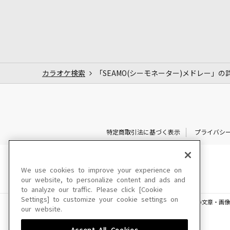
カラオケ検索
「SEAMO(シーモネーター)メドレー」の
特定商取引法に基づく表示
プライバシ
We use cookies to improve your experience on
our website, to personalize content and ads and
to analyze our traffic. Please click [Cookie
Settings] to customize your cookie settings on
このサイトに掲載されている一切の文章・画像
our website.