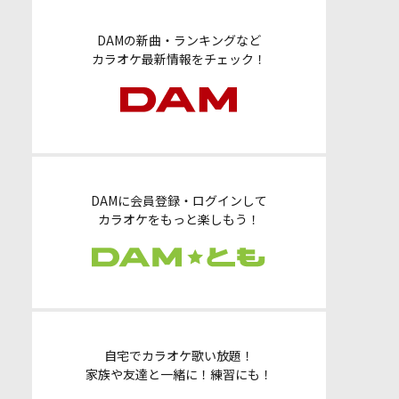
DAMの新曲・ランキングなど
カラオケ最新情報をチェック！
DAMに会員登録・ログインして
カラオケをもっと楽しもう！
自宅でカラオケ歌い放題！
家族や友達と一緒に！練習にも！