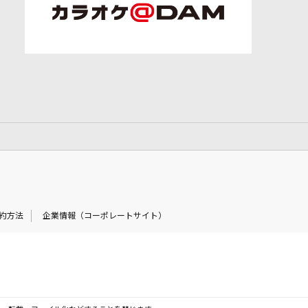
約方法
企業情報（コーポレートサイト）