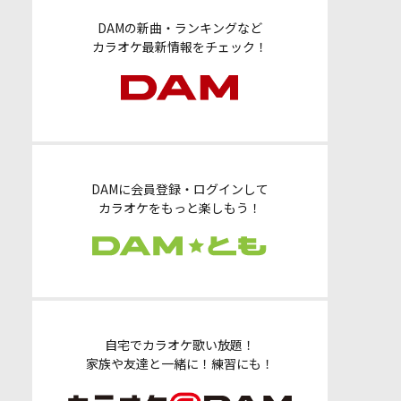
DAMの新曲・ランキングなど
カラオケ最新情報をチェック！
DAMに会員登録・ログインして
カラオケをもっと楽しもう！
自宅でカラオケ歌い放題！
家族や友達と一緒に！練習にも！