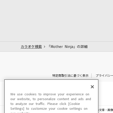
カラオケ検索
「Mother Ninja」の詳細
特定商取引法に基づく表示
プライバシ
We use cookies to improve your experience on
our website, to personalize content and ads and
to analyze our traffic. Please click [Cookie
Settings] to customize your cookie settings on
このサイトに掲載されている一切の文章・画像