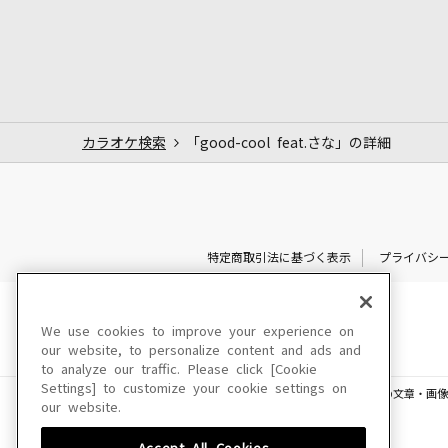
カラオケ検索
「good-cool feat.さな」の詳細
特定商取引法に基づく表示
プライバシ
We use cookies to improve your experience on
our website, to personalize content and ads and
to analyze our traffic. Please click [Cookie
Settings] to customize your cookie settings on
このサイトに掲載されている一切の文章・画像
our website.