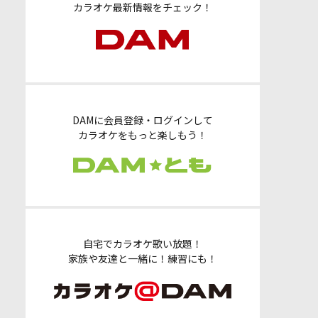
カラオケ最新情報をチェック！
DAMに会員登録・ログインして
カラオケをもっと楽しもう！
自宅でカラオケ歌い放題！
家族や友達と一緒に！練習にも！