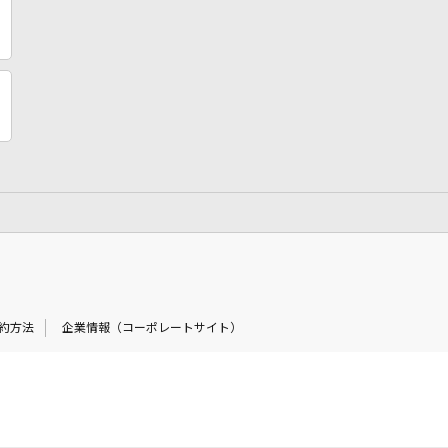
約方法
企業情報（コーポレートサイト）