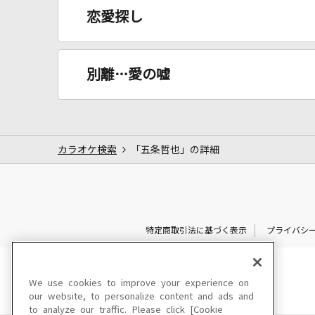
恋愛探し
別離…愛の嘘
カラオケ検索
「五条哲也」の詳細
特定商取引法に基づく表示
プライバシ
We use cookies to improve your experience on
our website, to personalize content and ads and
to analyze our traffic. Please click [Cookie