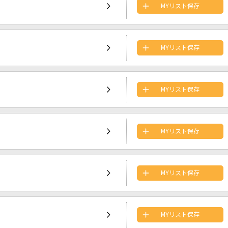
MYリスト保存
MYリスト保存
MYリスト保存
MYリスト保存
MYリスト保存
MYリスト保存