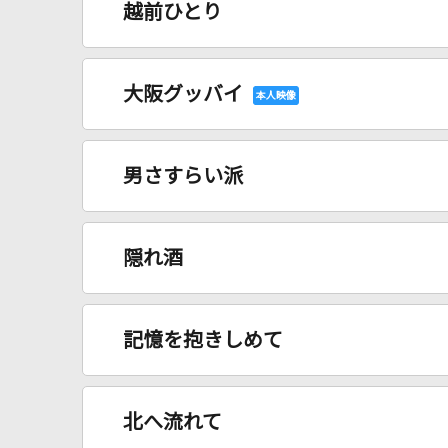
越前ひとり
大阪グッバイ
男さすらい派
隠れ酒
記憶を抱きしめて
北へ流れて