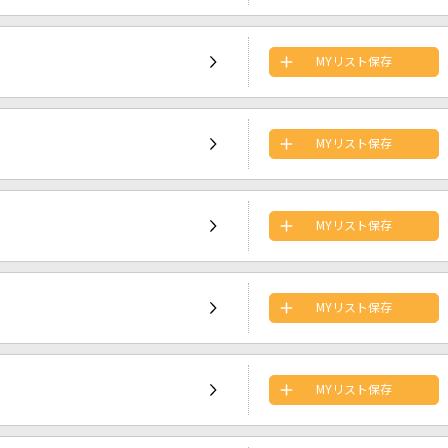
MYリスト保存
MYリスト保存
MYリスト保存
MYリスト保存
MYリスト保存