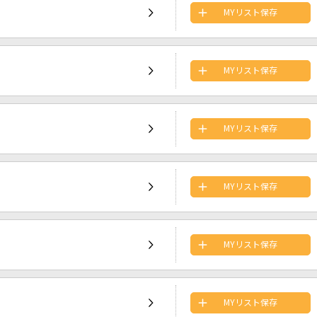
MYリスト保存
MYリスト保存
MYリスト保存
MYリスト保存
MYリスト保存
MYリスト保存