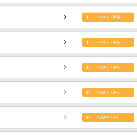
MYリスト保存
MYリスト保存
MYリスト保存
MYリスト保存
MYリスト保存