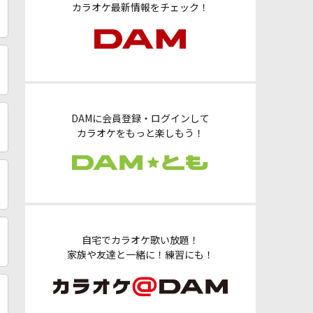
カラオケ最新情報をチェック！
DAMに会員登録・ログインして
カラオケをもっと楽しもう！
自宅でカラオケ歌い放題！
家族や友達と一緒に！練習にも！