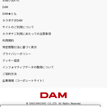
お問い合わせ
DAM
DAM★とも
カラオケ＠DAM
サイトのご利用について
カラオケご利用にあたっての注意事項
利用規約
特定商取引法に基づく表示
プライバシーポリシー
クッキー設定
インフォマティブデータの取得について
ご契約方法
企業情報（コーポレートサイト）
© DAIICHIKOSHO CO.,LTD. All Rights Reserved.