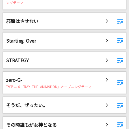
ングテーマ
邪魔はさせない
Starting Over
STRATEGY
zero-G-
TVアニメ「RAY THE ANIMATION」オープニングテーマ
そうだ、ぜったい。
その時誰もが女神となる