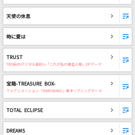
天使の休息
時に愛は
TRUST
TBS系BSデジタル局BS-i「これが私の御主人様」OPテーマ
宝箱-TREASURE BOX-
ＴＶアニメーション「SHIROBAKO」新オープニングテーマ
TOTAL ECLIPSE
DREAMS