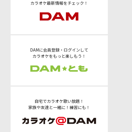
カラオケ最新情報をチェック！
DAMに会員登録・ログインして
カラオケをもっと楽しもう！
自宅でカラオケ歌い放題！
家族や友達と一緒に！練習にも！