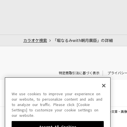
カラオケ検索
「堀なるみwith朝月廣臣」の詳細
特定商取引法に基づく表示
プライバシ
We use cookies to improve your experience on
our website, to personalize content and ads and
to analyze our traffic. Please click [Cookie
Settings] to customize your cookie settings on
このサイトに掲載されている一切の文章・画像
our website.