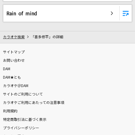
Rain of mind
カラオケ検索
「喜多修平」の詳細
サイトマップ
お問い合わせ
DAM
DAM★とも
カラオケ＠DAM
サイトのご利用について
カラオケご利用にあたっての注意事項
利用規約
特定商取引法に基づく表示
プライバシーポリシー