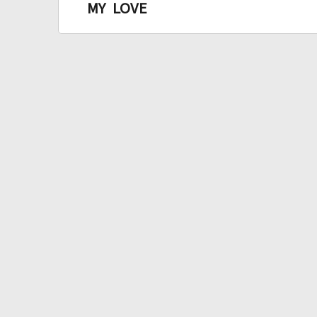
MY LOVE