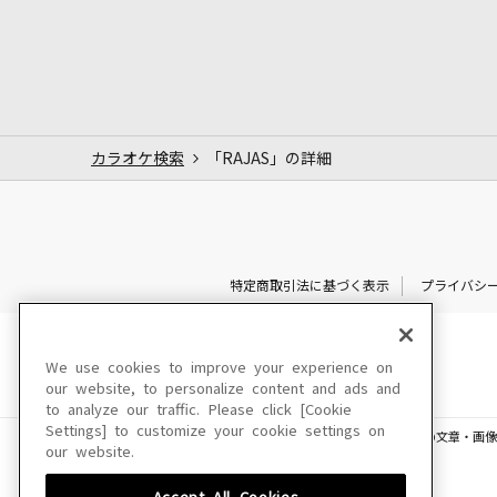
カラオケ検索
「RAJAS」の詳細
特定商取引法に基づく表示
プライバシ
We use cookies to improve your experience on
our website, to personalize content and ads and
to analyze our traffic. Please click [Cookie
Settings] to customize your cookie settings on
このサイトに掲載されている一切の文章・画像
our website.