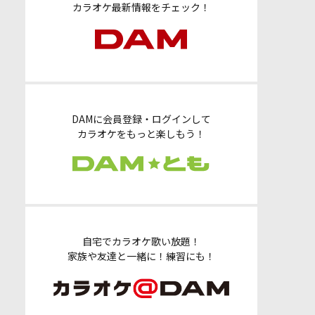
カラオケ最新情報をチェック！
DAMに会員登録・ログインして
カラオケをもっと楽しもう！
自宅でカラオケ歌い放題！
家族や友達と一緒に！練習にも！