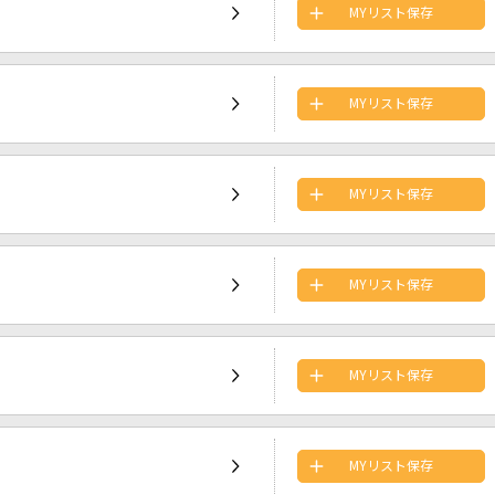
MYリスト保存
MYリスト保存
MYリスト保存
MYリスト保存
MYリスト保存
MYリスト保存