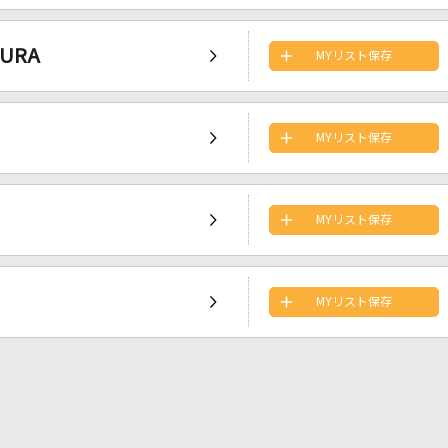
MURA
MYリスト保存
MYリスト保存
MYリスト保存
MYリスト保存