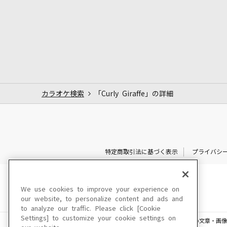
カラオケ検索
「Curly Giraffe」の詳細
特定商取引法に基づく表示
プライバシ
We use cookies to improve your experience on
our website, to personalize content and ads and
to analyze our traffic. Please click [Cookie
Settings] to customize your cookie settings on
このサイトに掲載されている一切の文章・画像