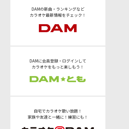
DAMの新曲・ランキングなど
カラオケ最新情報をチェック！
DAMに会員登録・ログインして
カラオケをもっと楽しもう！
自宅でカラオケ歌い放題！
家族や友達と一緒に！練習にも！