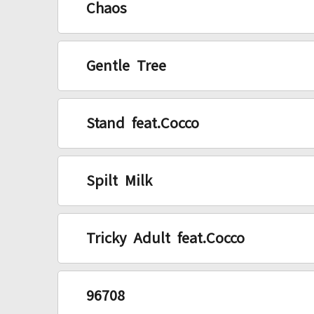
Chaos
Gentle Tree
Stand feat.Cocco
Spilt Milk
Tricky Adult feat.Cocco
96708