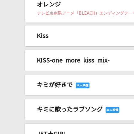
オレンジ
テレビ東京系アニメ「BLEACH」エンディングテー
Kiss
KISS-one more kiss mix-
キミが好きで
キミに歌ったラブソング