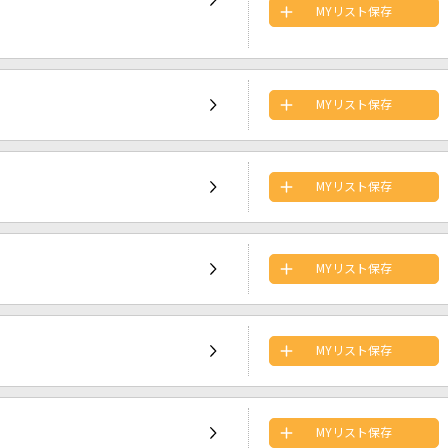
MYリスト保存
MYリスト保存
MYリスト保存
MYリスト保存
MYリスト保存
MYリスト保存