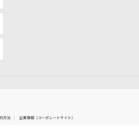
約方法
企業情報（コーポレートサイト）