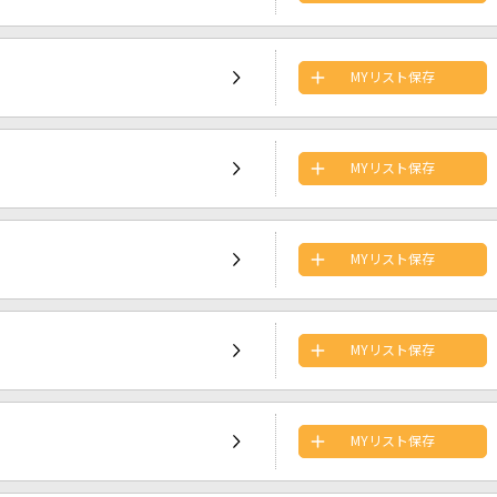
MYリスト保存
MYリスト保存
MYリスト保存
MYリスト保存
MYリスト保存