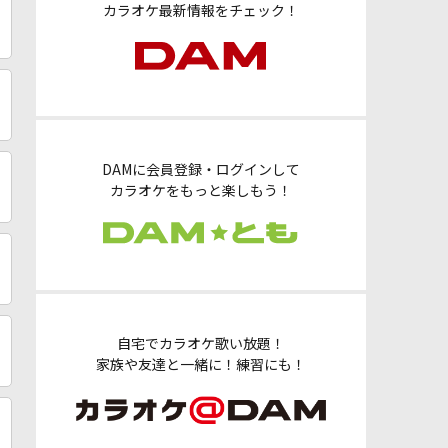
カラオケ最新情報をチェック！
DAMに会員登録・ログインして
カラオケをもっと楽しもう！
自宅でカラオケ歌い放題！
家族や友達と一緒に！練習にも！