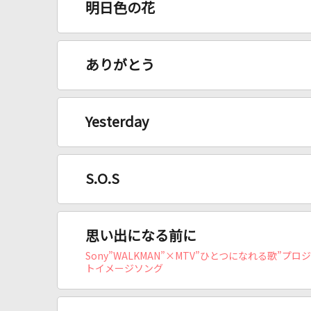
明日色の花
ありがとう
Yesterday
S.O.S
思い出になる前に
Sony”WALKMAN”×MTV”ひとつになれる歌”プロ
トイメージソング