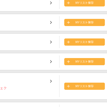
MYリスト保存
MYリスト保存
MYリスト保存
MYリスト保存
MYリスト保存
ジェク