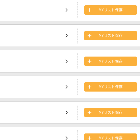
MYリスト保存
MYリスト保存
MYリスト保存
MYリスト保存
MYリスト保存
MYリスト保存