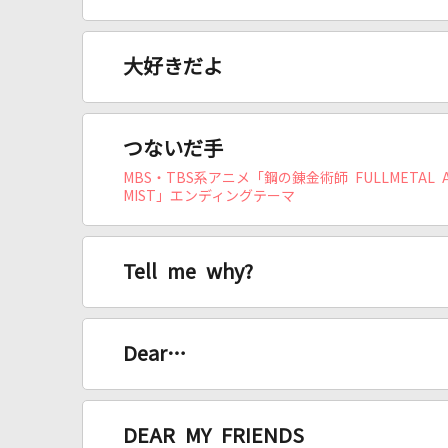
大好きだよ
つないだ手
MBS・TBS系アニメ「鋼の錬金術師 FULLMETAL A
MIST」エンディングテーマ
Tell me why?
Dear…
DEAR MY FRIENDS