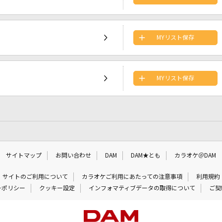
MYリスト保存
MYリスト保存
サイトマップ
お問い合わせ
DAM
DAM★とも
カラオケ＠DAM
サイトのご利用について
カラオケご利用にあたっての注意事項
利用規約
ーポリシー
クッキー設定
インフォマティブデータの取得について
ご契