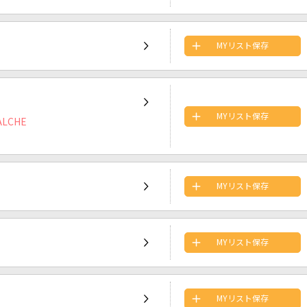
MYリスト保存
MYリスト保存
LCHE
MYリスト保存
MYリスト保存
MYリスト保存