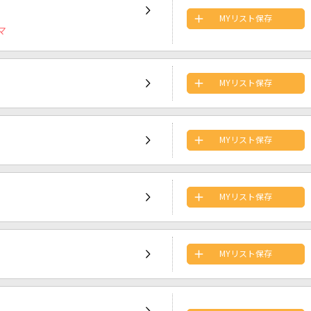
MYリスト保存
マ
MYリスト保存
MYリスト保存
MYリスト保存
MYリスト保存