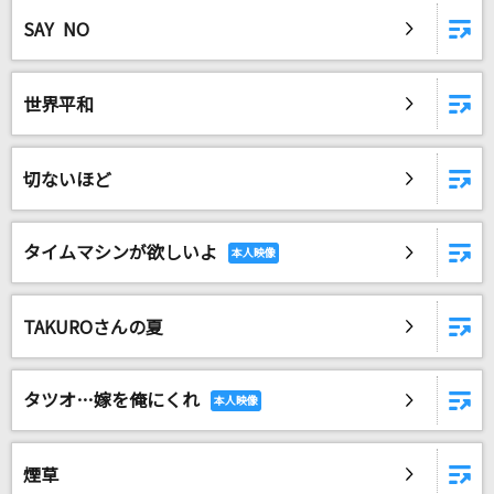
SAY NO
世界平和
切ないほど
タイムマシンが欲しいよ
TAKUROさんの夏
タツオ…嫁を俺にくれ
煙草