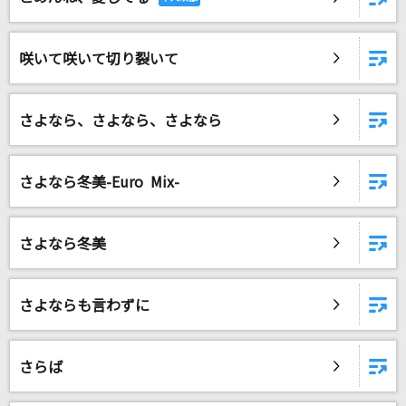
咲いて咲いて切り裂いて
さよなら、さよなら、さよなら
さよなら冬美-Euro Mix-
さよなら冬美
さよならも言わずに
さらば