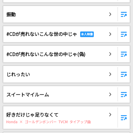
振動
#CDが売れないこんな世の中じゃ
#CDが売れないこんな世の中じゃ(偽)
じれったい
スイートマイルーム
好きだけじゃ足りなくて
Honda × ゴールデンボンバー TVCM タイアップ曲