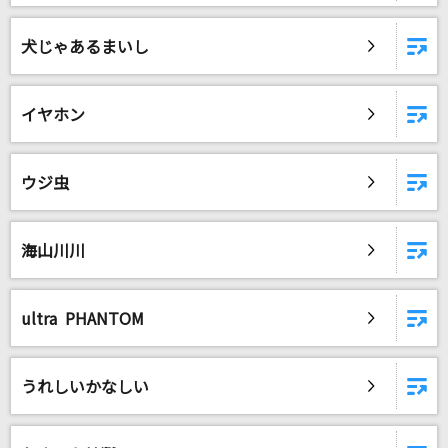
犬じゃあるまいし
イヤホン
ウジ虫
海山川川
ultra PHANTOM
うれしいかなしい