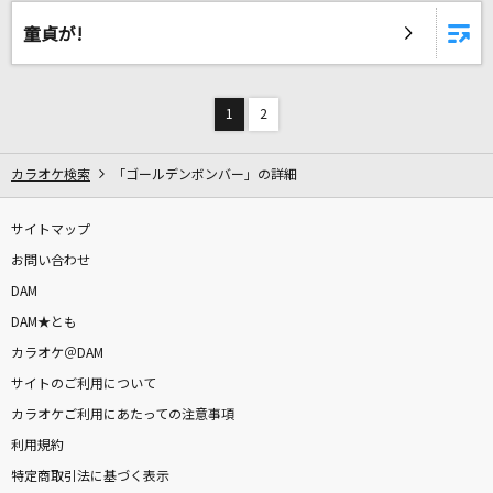
童貞が!
1
2
カラオケ検索
「ゴールデンボンバー」の詳細
サイトマップ
お問い合わせ
DAM
DAM★とも
カラオケ＠DAM
サイトのご利用について
カラオケご利用にあたっての注意事項
利用規約
特定商取引法に基づく表示