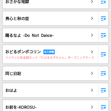
おさかな地獄
男心と秋の空
踊るなよ -Do Not Dance-
おどるポンポコリン
フジテレビ系全国ネット「ちびまる子ちゃん」オープニングテーマ
同じ日記
おはよ
お前を-KOROSU-