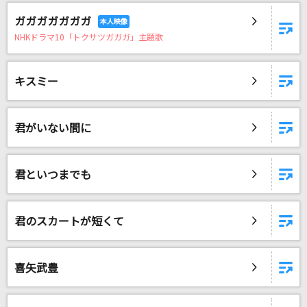
ガガガガガガガ
NHKドラマ10「トクサツガガガ」主題歌
キスミー
君がいない間に
君といつまでも
君のスカートが短くて
喜矢武豊