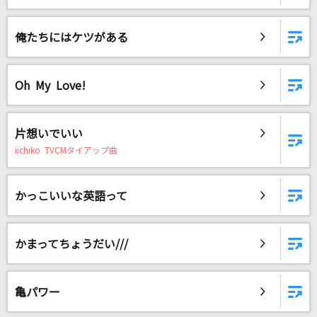
俺たちにはケツがある
Oh My Love!
片想いでいい
iichiko TVCMタイアップ曲
かっこいいな英語って
かまってちょうだい///
亀パワー