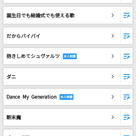
誕生日でも結婚式でも使える歌
だからバイバイ
抱きしめてシュヴァルツ
ダニ
Dance My Generation
断末魔