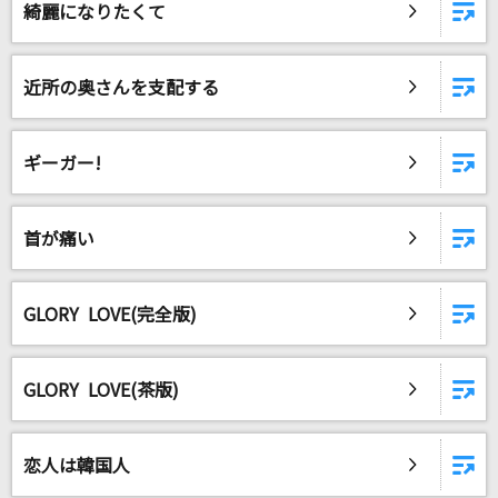
綺麗になりたくて
近所の奥さんを支配する
ギーガー!
首が痛い
GLORY LOVE(完全版)
GLORY LOVE(茶版)
恋人は韓国人