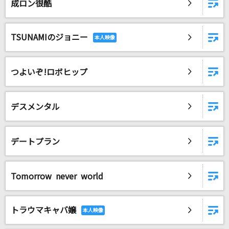
成ロン很酷
TSUNAMIのジョニー
つよいぞ!ロボヒップ
デスメンタル
デートプラン
Tomorrow never world
トラウマキャバ嬢