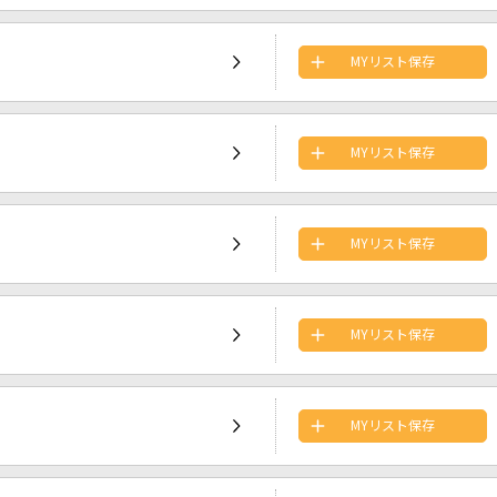
MYリスト保存
MYリスト保存
MYリスト保存
MYリスト保存
MYリスト保存