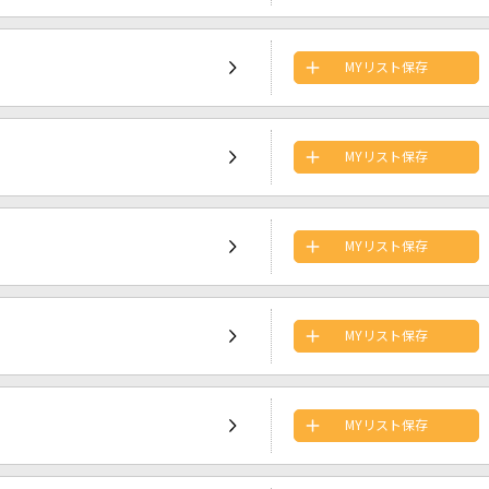
MYリスト保存
MYリスト保存
MYリスト保存
MYリスト保存
MYリスト保存