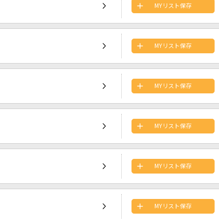
MYリスト保存
MYリスト保存
MYリスト保存
MYリスト保存
MYリスト保存
MYリスト保存