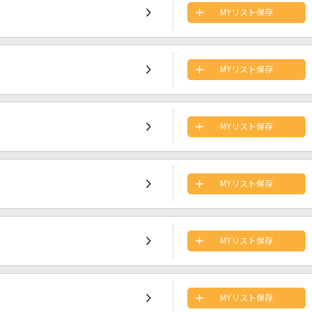
MYリスト保存
MYリスト保存
MYリスト保存
MYリスト保存
MYリスト保存
MYリスト保存