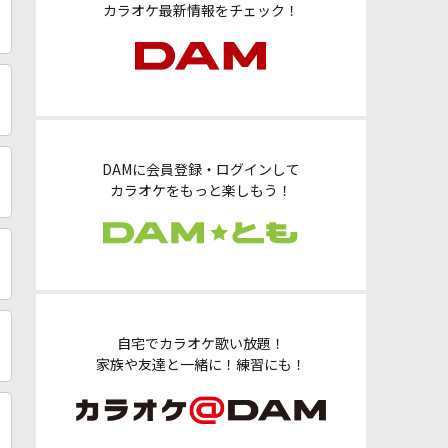
カラオケ最新情報をチェック！
DAMに会員登録・ログインして
カラオケをもっと楽しもう！
自宅でカラオケ歌い放題！
家族や友達と一緒に！練習にも！