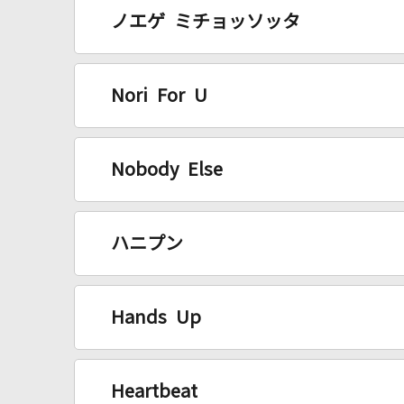
ノエゲ ミチョッソッタ
Nori For U
Nobody Else
ハニプン
Hands Up
Heartbeat