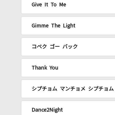
Give It To Me
Gimme The Light
コベク ゴー バック
Thank You
シプチョム マンチョメ シプチョム
Dance2Night