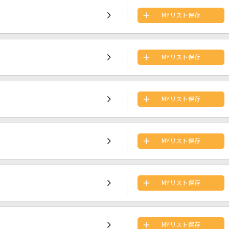
MYリスト保存
MYリスト保存
MYリスト保存
MYリスト保存
MYリスト保存
MYリスト保存