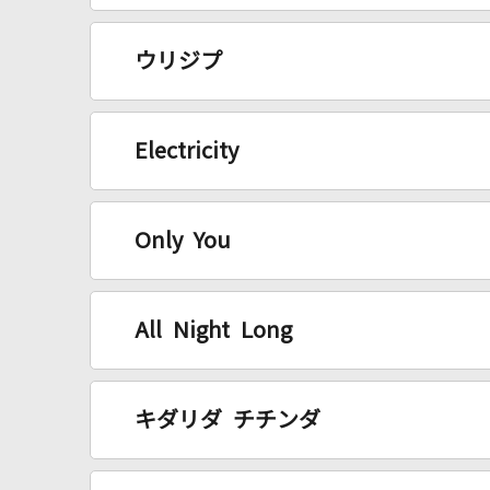
ウリジプ
Electricity
Only You
All Night Long
キダリダ チチンダ