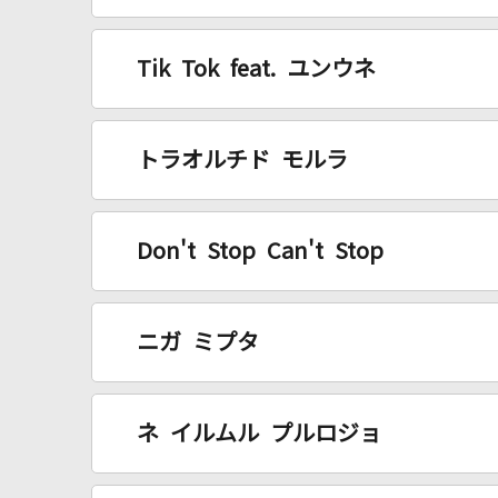
Tik Tok feat. ユンウネ
トラオルチド モルラ
Don't Stop Can't Stop
ニガ ミプタ
ネ イルムル プルロジョ