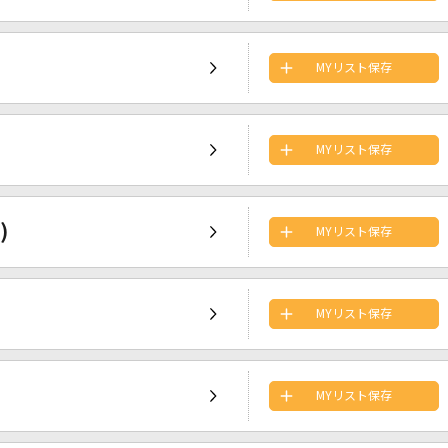
MYリスト保存
MYリスト保存
)
MYリスト保存
MYリスト保存
MYリスト保存