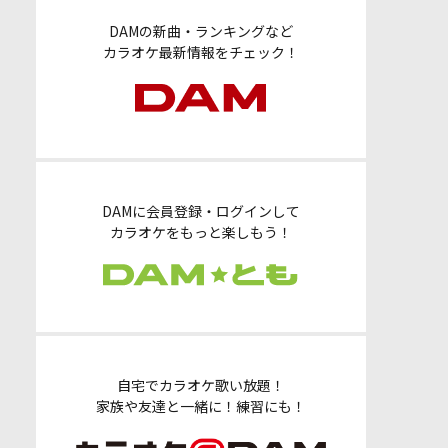
DAMの新曲・ランキングなど
カラオケ最新情報をチェック！
DAMに会員登録・ログインして
カラオケをもっと楽しもう！
自宅でカラオケ歌い放題！
家族や友達と一緒に！練習にも！