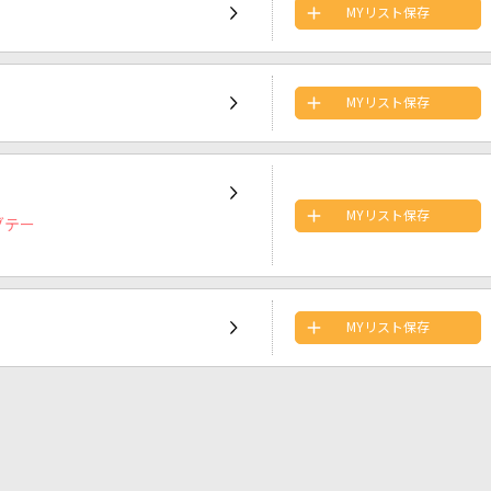
MYリスト保存
MYリスト保存
MYリスト保存
グテー
MYリスト保存