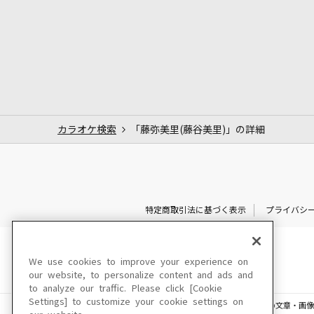
カラオケ検索
「藤弥美里(藤谷美里)」の詳細
特定商取引法に基づく表示
プライバシ
We use cookies to improve your experience on
our website, to personalize content and ads and
to analyze our traffic. Please click [Cookie
Settings] to customize your cookie settings on
このサイトに掲載されている一切の文章・画像