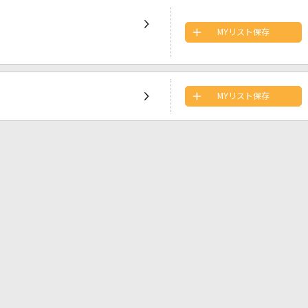
MYリスト保存
MYリスト保存