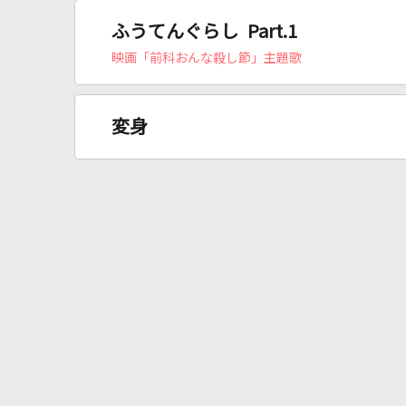
ふうてんぐらし Part.1
映画「前科おんな殺し節」主題歌
変身