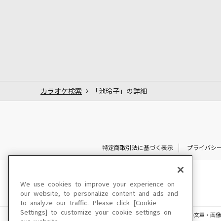
カラオケ検索
「池玲子」の詳細
特定商取引法に基づく表示
プライバシ
We use cookies to improve your experience on
our website, to personalize content and ads and
to analyze our traffic. Please click [Cookie
Settings] to customize your cookie settings on
このサイトに掲載されている一切の文章・画像