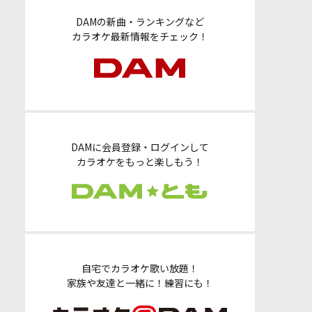
DAMの新曲・ランキングなど
カラオケ最新情報をチェック！
DAMに会員登録・ログインして
カラオケをもっと楽しもう！
自宅でカラオケ歌い放題！
家族や友達と一緒に！練習にも！