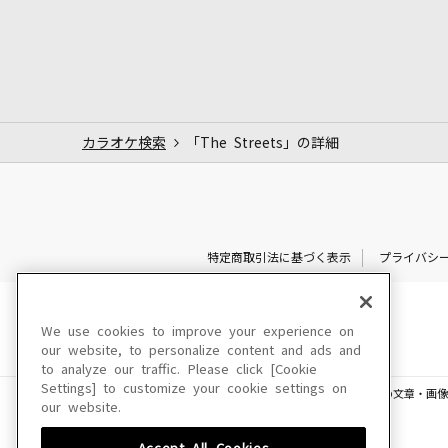
カラオケ検索
「The Streets」の詳細
特定商取引法に基づく表示
プライバシ
We use cookies to improve your experience on
our website, to personalize content and ads and
to analyze our traffic. Please click [Cookie
Settings] to customize your cookie settings on
このサイトに掲載されている一切の文章・画像
our website.