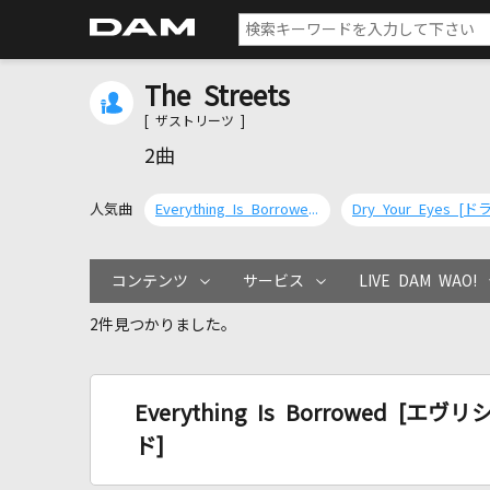
The Streets
[ ザストリーツ ]
2曲
人気曲
Everything Is Borrowed [エヴリシング・イズ・ボロウド]
コンテンツ
サービス
LIVE DAM WAO!
2件見つかりました。
Everything Is Borrowed 
ド]