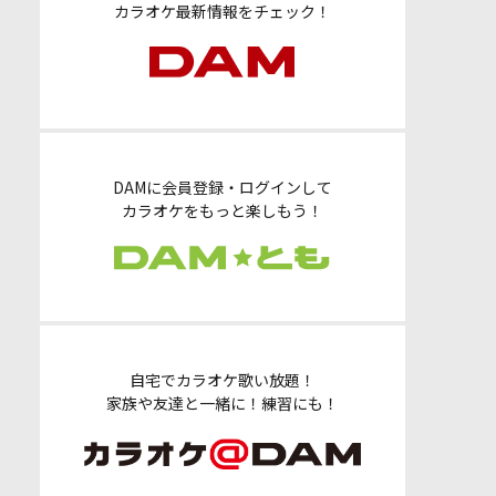
カラオケ最新情報をチェック！
DAMに会員登録・ログインして
カラオケをもっと楽しもう！
自宅でカラオケ歌い放題！
家族や友達と一緒に！練習にも！