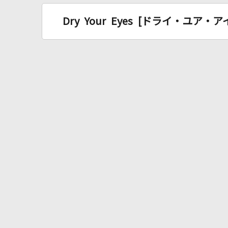
Dry Your Eyes [ドライ・ユア・ア