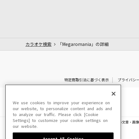
カラオケ検索
「Megaromania」の詳細
特定商取引法に基づく表示
プライバシ
We use cookies to improve your experience on
our website, to personalize content and ads and
to analyze our traffic. Please click [Cookie
Settings] to customize your cookie settings on
このサイトに掲載されている一切の文章・画像
our website.