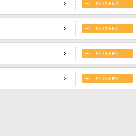
MYリスト保存
MYリスト保存
MYリスト保存
MYリスト保存