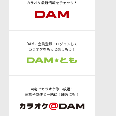
カラオケ最新情報をチェック！
DAMに会員登録・ログインして
カラオケをもっと楽しもう！
自宅でカラオケ歌い放題！
家族や友達と一緒に！練習にも！