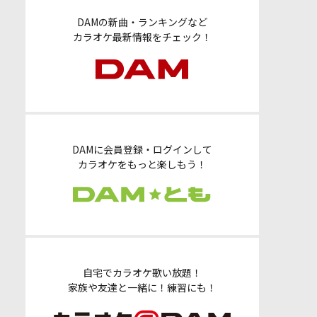
DAMの新曲・ランキングなど
カラオケ最新情報をチェック！
DAMに会員登録・ログインして
カラオケをもっと楽しもう！
自宅でカラオケ歌い放題！
家族や友達と一緒に！練習にも！