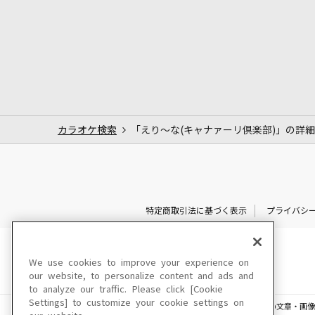
カラオケ検索
「えり～な(キャナァーリ倶楽部)」の詳細
特定商取引法に基づく表示
プライバシ
We use cookies to improve your experience on
our website, to personalize content and ads and
to analyze our traffic. Please click [Cookie
Settings] to customize your cookie settings on
このサイトに掲載されている一切の文章・画像