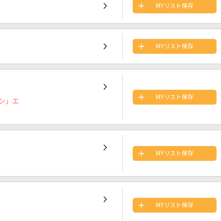
MYリスト保存
MYリスト保存
MYリスト保存
ン」エ
MYリスト保存
MYリスト保存