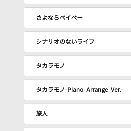
さよならベイベー
シナリオのないライフ
タカラモノ
タカラモノ-Piano Arrange Ver.-
旅人