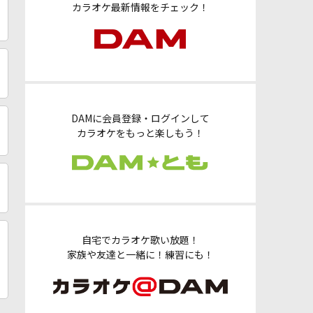
カラオケ最新情報をチェック！
DAMに会員登録・ログインして
カラオケをもっと楽しもう！
自宅でカラオケ歌い放題！
家族や友達と一緒に！練習にも！