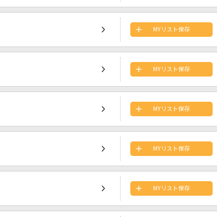
MYリスト保存
MYリスト保存
MYリスト保存
MYリスト保存
MYリスト保存