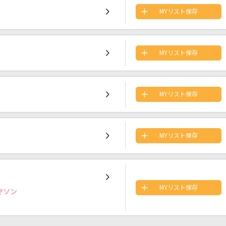
MYリスト保存
MYリスト保存
MYリスト保存
MYリスト保存
MYリスト保存
マソン