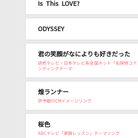
Is This LOVE?
ODYSSEY
君の笑顔がなによりも好きだった
読売テレビ・日本テレビ系全国ネット「名探偵コナ
ンディングテーマ
煌ランナー
伊予銀行CMイメージソング
桜色
ABCテレビ「家族レッスン」テーマソング