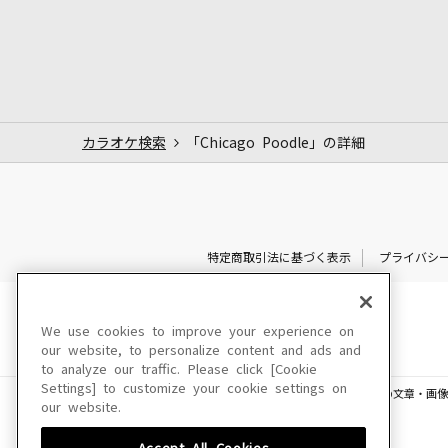
カラオケ検索
「Chicago Poodle」の詳細
特定商取引法に基づく表示
プライバシ
We use cookies to improve your experience on
our website, to personalize content and ads and
to analyze our traffic. Please click [Cookie
Settings] to customize your cookie settings on
このサイトに掲載されている一切の文章・画像
our website.