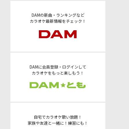
DAMの新曲・ランキングなど
カラオケ最新情報をチェック！
DAMに会員登録・ログインして
カラオケをもっと楽しもう！
自宅でカラオケ歌い放題！
家族や友達と一緒に！練習にも！