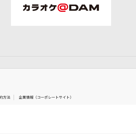
約方法
企業情報（コーポレートサイト）