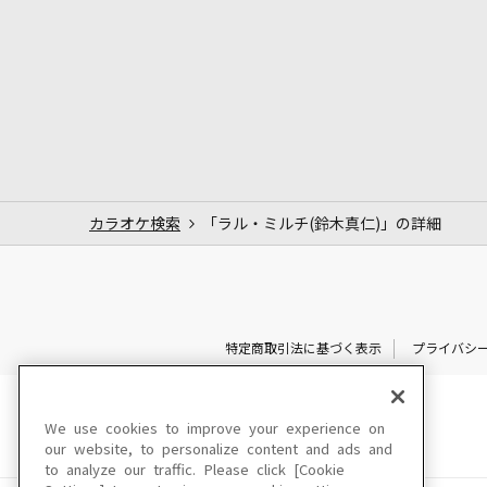
カラオケ検索
「ラル・ミルチ(鈴木真仁)」の詳細
特定商取引法に基づく表示
プライバシ
We use cookies to improve your experience on
our website, to personalize content and ads and
to analyze our traffic. Please click [Cookie