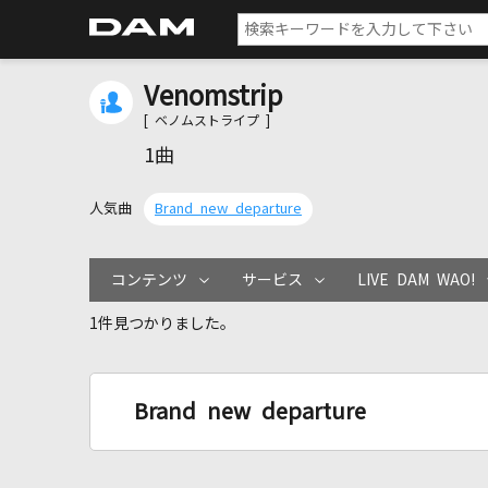
Venomstrip
[ ベノムストライプ ]
1曲
人気曲
Brand new departure
コンテンツ
サービス
LIVE DAM WAO!
1件見つかりました。
Brand new departure