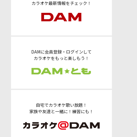
カラオケ最新情報をチェック！
DAMに会員登録・ログインして
カラオケをもっと楽しもう！
自宅でカラオケ歌い放題！
家族や友達と一緒に！練習にも！