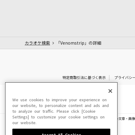
カラオケ検索
「Venomstrip」の詳細
特定商取引法に基づく表示
プライバシ
We use cookies to improve your experience on
our website, to personalize content and ads and
to analyze our traffic. Please click [Cookie
Settings] to customize your cookie settings on
このサイトに掲載されている一切の文章・画像
our website.