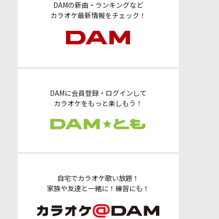
DAMの新曲・ランキングなど
カラオケ最新情報をチェック！
DAMに会員登録・ログインして
カラオケをもっと楽しもう！
自宅でカラオケ歌い放題！
家族や友達と一緒に！練習にも！