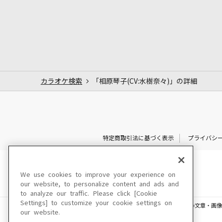
カラオケ検索
「相原琴子(CV:水樹奈々)」の詳細
特定商取引法に基づく表示
プライバシ
We use cookies to improve your experience on
our website, to personalize content and ads and
to analyze our traffic. Please click [Cookie
Settings] to customize your cookie settings on
このサイトに掲載されている一切の文章・画像
our website.