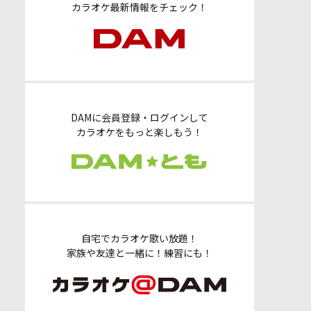
カラオケ最新情報をチェック！
DAMに会員登録・ログインして
カラオケをもっと楽しもう！
自宅でカラオケ歌い放題！
家族や友達と一緒に！練習にも！