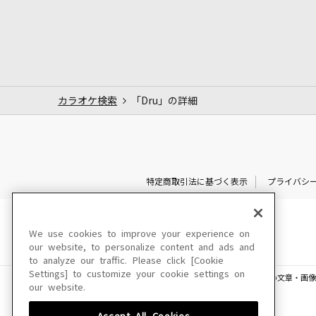
カラオケ検索
「Dru」の詳細
特定商取引法に基づく表示
プライバシ
We use cookies to improve your experience on
our website, to personalize content and ads and
to analyze our traffic. Please click [Cookie
Settings] to customize your cookie settings on
このサイトに掲載されている一切の文章・画像
our website.