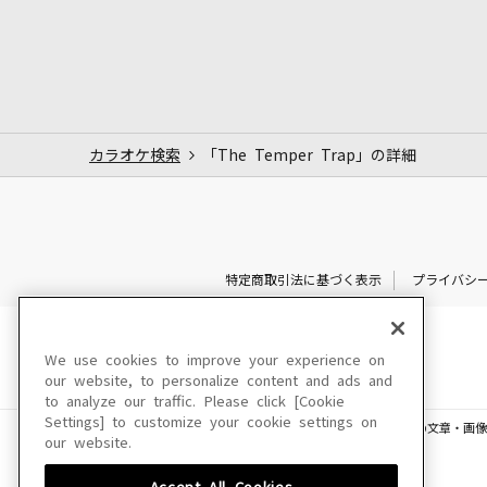
カラオケ検索
「The Temper Trap」の詳細
特定商取引法に基づく表示
プライバシ
We use cookies to improve your experience on
our website, to personalize content and ads and
to analyze our traffic. Please click [Cookie
Settings] to customize your cookie settings on
このサイトに掲載されている一切の文章・画像
our website.