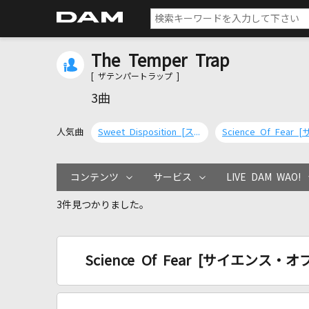
The Temper Trap
[ ザテンパートラップ ]
3曲
人気曲
Sweet Disposition [スウィート・ディスポジション]
コンテンツ
サービス
LIVE DAM WAO!
3件見つかりました。
Science Of Fear [サイエンス・