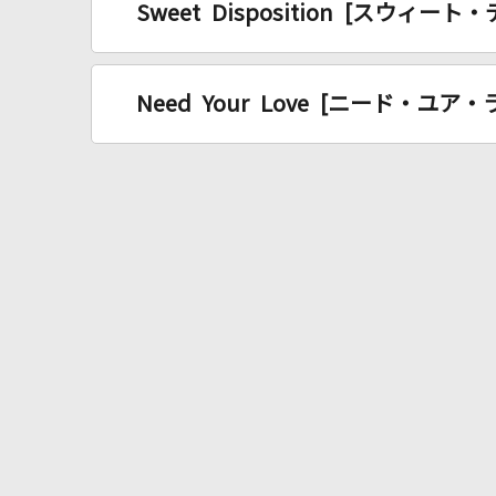
Sweet Disposition [スウィ
Need Your Love [ニード・ユア・