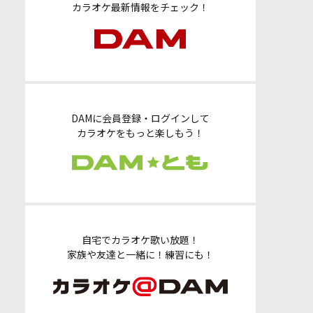
カラオケ最新情報をチェック！
DAMに会員登録・ログインして
カラオケをもっと楽しもう！
自宅でカラオケ歌い放題！
家族や友達と一緒に！練習にも！