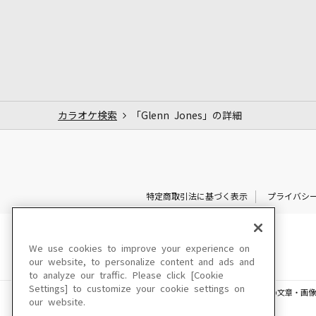
カラオケ検索
「Glenn Jones」の詳細
特定商取引法に基づく表示
プライバシ
We use cookies to improve your experience on
our website, to personalize content and ads and
to analyze our traffic. Please click [Cookie
Settings] to customize your cookie settings on
このサイトに掲載されている一切の文章・画像
our website.