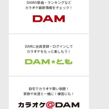
DAMの新曲・ランキングなど
カラオケ最新情報をチェック！
DAMに会員登録・ログインして
カラオケをもっと楽しもう！
自宅でカラオケ歌い放題！
家族や友達と一緒に！練習にも！