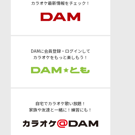
カラオケ最新情報をチェック！
DAMに会員登録・ログインして
カラオケをもっと楽しもう！
自宅でカラオケ歌い放題！
家族や友達と一緒に！練習にも！