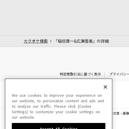
カラオケ検索
「稲垣潤一&広瀬香美」の詳細
特定商取引法に基づく表示
プライバシ
We use cookies to improve your experience on
our website, to personalize content and ads and
to analyze our traffic. Please click [Cookie
Settings] to customize your cookie settings on
このサイトに掲載されている一切の文章・画像
our website.