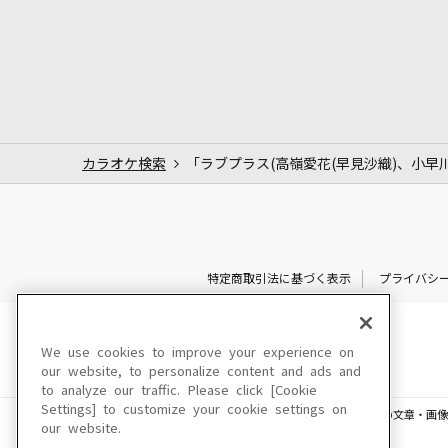
カラオケ検索
「ラブプラス(高嶺愛花(早見沙織)、小早川
特定商取引法に基づく表示
プライバシ
We use cookies to improve your experience on
our website, to personalize content and ads and
to analyze our traffic. Please click [Cookie
Settings] to customize your cookie settings on
このサイトに掲載されている一切の文章・画像
our website.