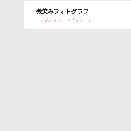
微笑みフォトグラフ
「ラブプラス+」メインテーマ