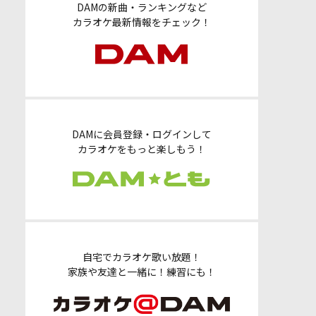
DAMの新曲・ランキングなど
カラオケ最新情報をチェック！
DAMに会員登録・ログインして
カラオケをもっと楽しもう！
自宅でカラオケ歌い放題！
家族や友達と一緒に！練習にも！