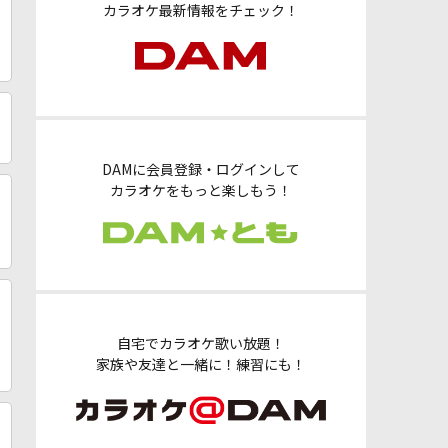
カラオケ最新情報をチェック！
DAMに会員登録・ログインして
カラオケをもっと楽しもう！
自宅でカラオケ歌い放題！
家族や友達と一緒に！練習にも！