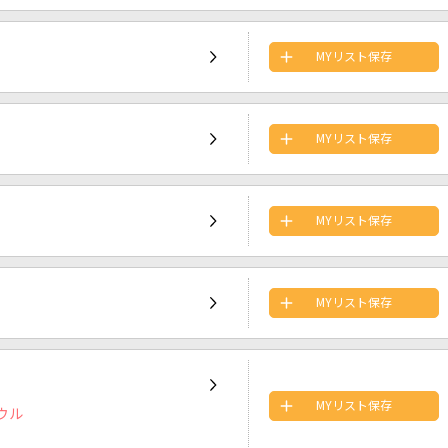
MYリスト保存
MYリスト保存
MYリスト保存
MYリスト保存
MYリスト保存
ウル