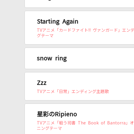
Starting Again
TVアニメ「カードファイト!! ヴァンガード」エン
グテーマ
snow ring
Zzz
TVアニメ「日常」エンディング主題歌
星彩のRipieno
TVアニメ「戦う司書 The Book of Bantorra」
ニングテーマ