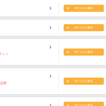
MYリスト保存
MYリスト保存
MYリスト保存
ンディン
MYリスト保存
グ主題
MYリスト保存