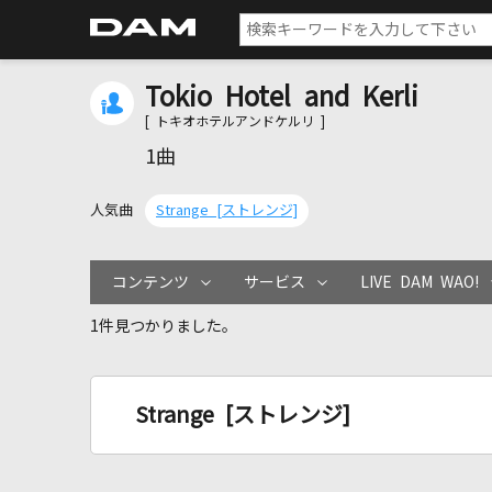
Tokio Hotel and Kerli
[ トキオホテルアンドケルリ ]
1曲
人気曲
Strange [ストレンジ]
コンテンツ
サービス
LIVE DAM WAO!
1件見つかりました。
Strange [ストレンジ]