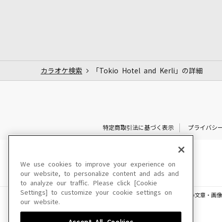
カラオケ検索
「Tokio Hotel and Kerli」の詳細
特定商取引法に基づく表示
プライバシ
We use cookies to improve your experience on
our website, to personalize content and ads and
to analyze our traffic. Please click [Cookie
Settings] to customize your cookie settings on
このサイトに掲載されている一切の文章・画像
our website.