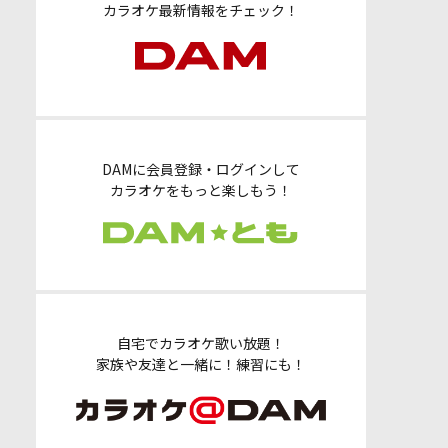
カラオケ最新情報をチェック！
DAMに会員登録・ログインして
カラオケをもっと楽しもう！
自宅でカラオケ歌い放題！
家族や友達と一緒に！練習にも！