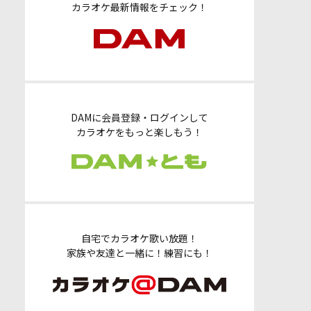
カラオケ最新情報をチェック！
DAMに会員登録・ログインして
カラオケをもっと楽しもう！
自宅でカラオケ歌い放題！
家族や友達と一緒に！練習にも！