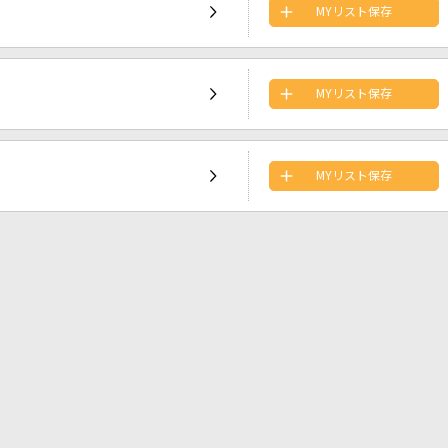
MYリスト保存
MYリスト保存
MYリスト保存