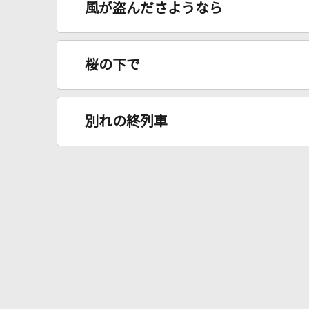
風が盗んださようなら
桜の下で
別れの終列車