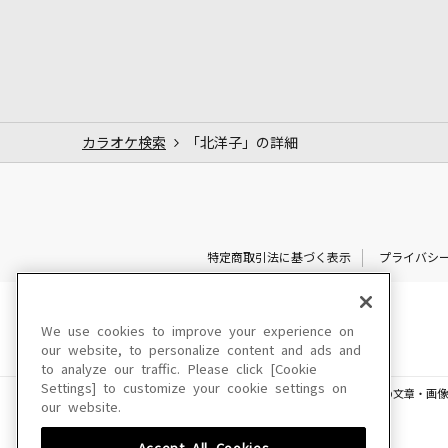
カラオケ検索
「北洋子」の詳細
特定商取引法に基づく表示
プライバシ
We use cookies to improve your experience on
our website, to personalize content and ads and
to analyze our traffic. Please click [Cookie
Settings] to customize your cookie settings on
このサイトに掲載されている一切の文章・画像
our website.