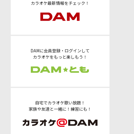
カラオケ最新情報をチェック！
DAMに会員登録・ログインして
カラオケをもっと楽しもう！
自宅でカラオケ歌い放題！
家族や友達と一緒に！練習にも！