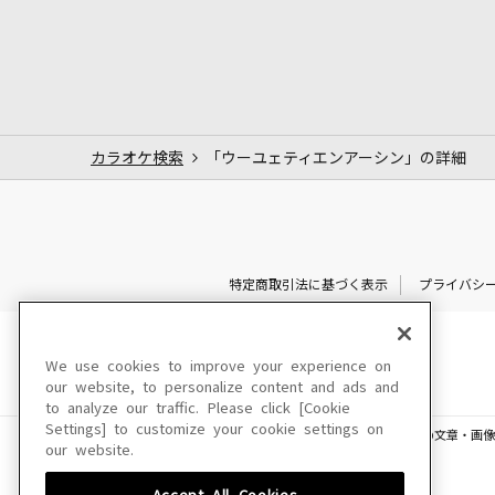
カラオケ検索
「ウーユェティエンアーシン」の詳細
特定商取引法に基づく表示
プライバシ
We use cookies to improve your experience on
our website, to personalize content and ads and
to analyze our traffic. Please click [Cookie
Settings] to customize your cookie settings on
このサイトに掲載されている一切の文章・画像
our website.