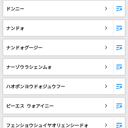
ドンニー
ナンドォ
ナンドォグージー
ナーゾウラシェンムォ
ハオポンヨウドォジュウフー
ピーエス ウォアイニー
フェンショウシュイヤオリェンシードォ