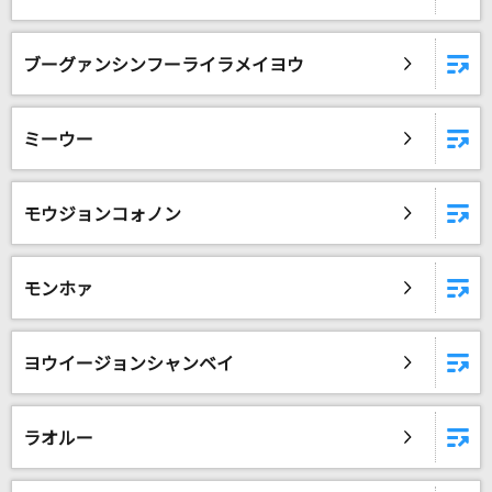
ブーグァンシンフーライラメイヨウ
ミーウー
モウジョンコォノン
モンホァ
ヨウイージョンシャンベイ
ラオルー