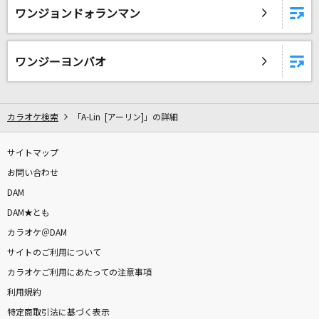
ワンジョンドォランマン
ワンジーヨンバオ
カラオケ検索
「A-Lin [アーリン]」の詳細
サイトマップ
お問い合わせ
DAM
DAM★とも
カラオケ＠DAM
サイトのご利用について
カラオケご利用にあたっての注意事項
利用規約
特定商取引法に基づく表示