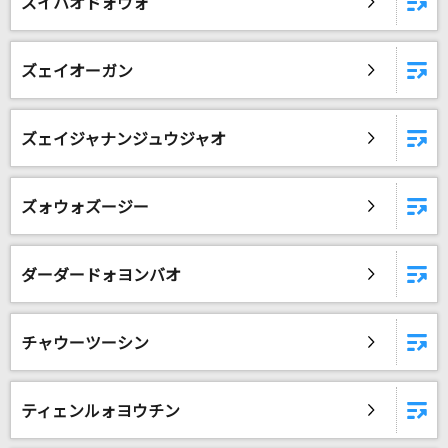
ズイハオドォウォ
ズェイオーガン
ズェイジャナンジュウジャオ
ズォウォズージー
ダーダードォヨンバオ
チャウーツーシン
ティェンルォヨウチン