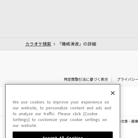
カラオケ検索
「磯崎涛波」の詳細
特定商取引法に基づく表示
プライバシ
We use cookies to improve your experience on
our website, to personalize content and ads and
to analyze our traffic. Please click [Cookie
Settings] to customize your cookie settings on
このサイトに掲載されている一切の文章・画像
our website.