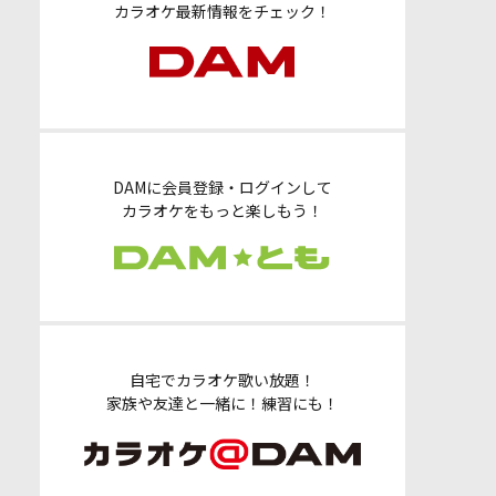
カラオケ最新情報をチェック！
DAMに会員登録・ログインして
カラオケをもっと楽しもう！
自宅でカラオケ歌い放題！
家族や友達と一緒に！練習にも！