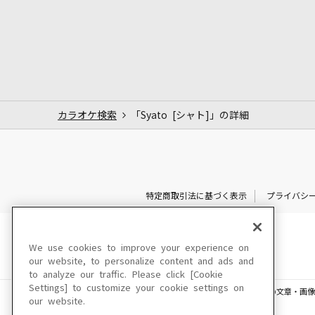
カラオケ検索
「Syato [シャト]」の詳細
特定商取引法に基づく表示
プライバシ
We use cookies to improve your experience on
our website, to personalize content and ads and
to analyze our traffic. Please click [Cookie
Settings] to customize your cookie settings on
このサイトに掲載されている一切の文章・画像
our website.