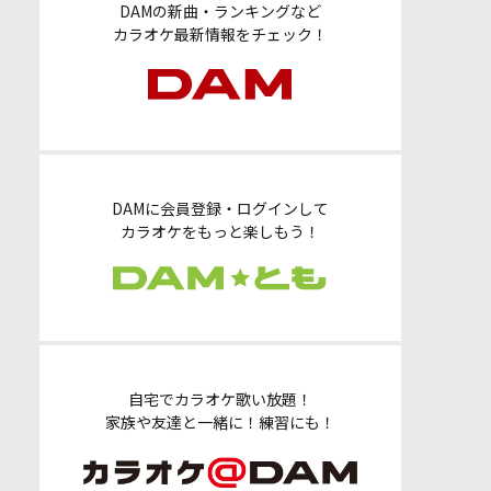
DAMの新曲・ランキングなど
カラオケ最新情報をチェック！
DAMに会員登録・ログインして
カラオケをもっと楽しもう！
自宅でカラオケ歌い放題！
家族や友達と一緒に！練習にも！