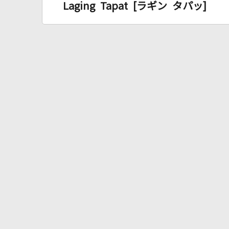
Laging Tapat [ラギン タパッ]